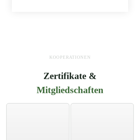
KOOPERATIONEN
Zertifikate &
Mitgliedschaften