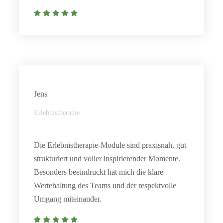
Jens
Erlebnistherapie
Die Erlebnistherapie-Module sind praxisnah, gut
strukturiert und voller inspirierender Momente.
Besonders beeindruckt hat mich die klare
Wertehaltung des Teams und der respektvolle
Umgang miteinander.