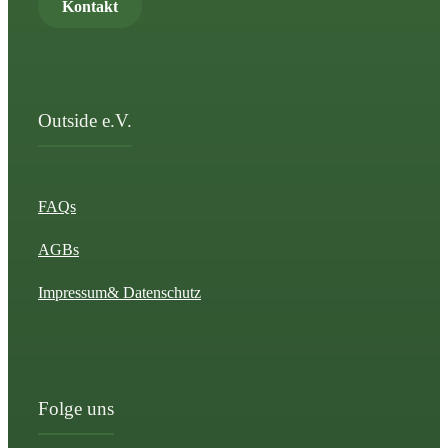
Kontakt
Outside e.V.
FAQs
AGBs
Impressum
& Datenschutz
Folge uns