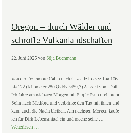
Oregon – durch Wälder und
schroffe Vulkanlandschaften
22. Juni 2025
von
Silja Buchmann
Von der Donomore Cabin nach Cascade Locks: Tag 106
bis 122 (Kilometer 2803,8 bis 3459,7) Auszeit vom Trail
Ich fahre am nächsten Morgen mit Purple Rain und ihrem
Sohn nach Medford und verbringe den Tag mit ihnen und
kann auch die Nacht bleiben. Am nächsten Morgen kaufe
ich für Dirk Lebensmittel ein und mache seine …
Weiterlesen …