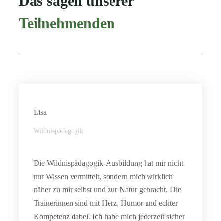
Das sagen unserer
Teilnehmenden
Lisa
Wildnispädagogik
Die Wildnispädagogik-Ausbildung hat mir nicht
nur Wissen vermittelt, sondern mich wirklich
näher zu mir selbst und zur Natur gebracht. Die
Trainerinnen sind mit Herz, Humor und echter
Kompetenz dabei. Ich habe mich jederzeit sicher