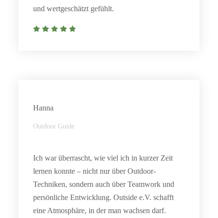
und wertgeschätzt gefühlt.
Hanna
Outdoor Guide
Ich war überrascht, wie viel ich in kurzer Zeit
lernen konnte – nicht nur über Outdoor-
Techniken, sondern auch über Teamwork und
persönliche Entwicklung. Outside e.V. schafft
eine Atmosphäre, in der man wachsen darf.