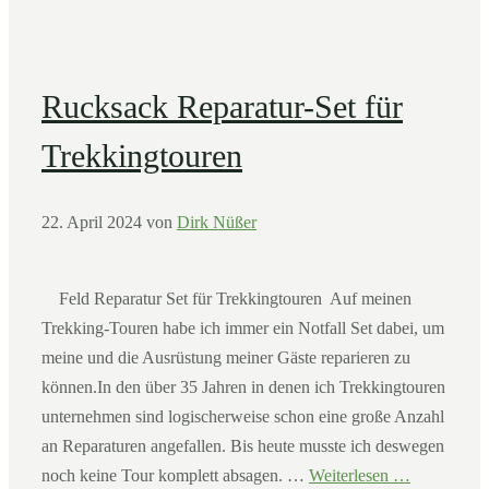
Rucksack Reparatur-Set für
Trekkingtouren
22. April 2024
von
Dirk Nüßer
Feld Reparatur Set für Trekkingtouren Auf meinen
Trekking-Touren habe ich immer ein Notfall Set dabei, um
meine und die Ausrüstung meiner Gäste reparieren zu
können.In den über 35 Jahren in denen ich Trekkingtouren
unternehmen sind logischerweise schon eine große Anzahl
an Reparaturen angefallen. Bis heute musste ich deswegen
noch keine Tour komplett absagen. …
Weiterlesen …