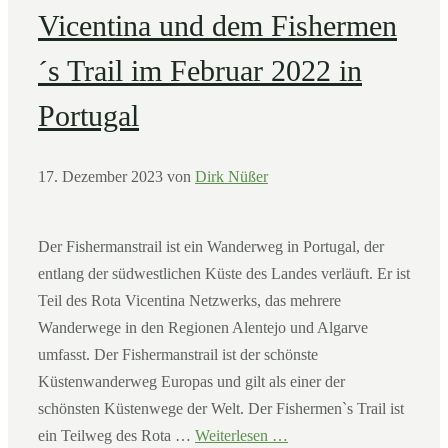
Vicentina und dem Fishermen
´s Trail im Februar 2022 in
Portugal
17. Dezember 2023
von
Dirk Nüßer
Der Fishermanstrail ist ein Wanderweg in Portugal, der
entlang der südwestlichen Küste des Landes verläuft. Er ist
Teil des Rota Vicentina Netzwerks, das mehrere
Wanderwege in den Regionen Alentejo und Algarve
umfasst. Der Fishermanstrail ist der schönste
Küstenwanderweg Europas und gilt als einer der
schönsten Küstenwege der Welt. Der Fishermen`s Trail ist
ein Teilweg des Rota …
Weiterlesen …