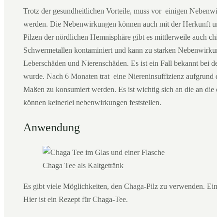
Trotz der gesundheitlichen Vorteile, muss vor einigen Neben
werden. Die Nebenwirkungen können auch mit der Herkunft u
Pilzen der nördlichen Hemnisphäre gibt es mittlerweile auch chi
Schwermetallen kontaminiert und kann zu starken Nebenwirku
Leberschäden und Nierenschäden. Es ist ein Fall bekannt bei 
wurde. Nach 6 Monaten trat eine Niereninsuffizienz aufgrund 
Maßen zu konsumiert werden. Es ist wichtig sich an die an die 
können keinerlei nebenwirkungen feststellen.
Anwendung
Chaga Tee als Kaltgetränk
Es gibt viele Möglichkeiten, den Chaga-Pilz zu verwenden. Ein
Hier ist ein Rezept für Chaga-Tee.