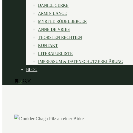
DANIEL GERKE
ARMIN LANGE
MYRTHE RÖDELBERGER
ANNE DE VRIES
THORSTEN RECHTIEN
KONTAKT
LITERATURLISTE
IMPRESSUM & DATENSCHUTZERKLÄRUNG
BLOG
0