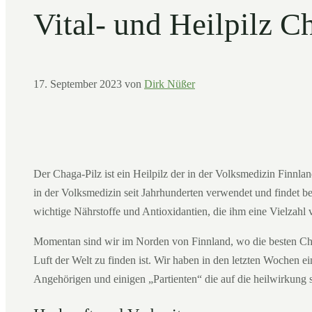
Vital- und Heilpilz C
17. September 2023
von
Dirk Nüßer
Der Chaga-Pilz ist ein Heilpilz der in der Volksmedizin Finnl
in der Volksmedizin seit Jahrhunderten verwendet und findet bei
wichtige Nährstoffe und Antioxidantien, die ihm eine Vielzahl 
Momentan sind wir im Norden von Finnland, wo die besten Chag
Luft der Welt zu finden ist. Wir haben in den letzten Wochen 
Angehörigen und einigen „Partienten“ die auf die heilwirkung