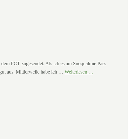
dem PCT zugesendet. Als ich es am Snoqualmie Pass
 gut aus. Mittlerweile habe ich …
Weiterlesen …