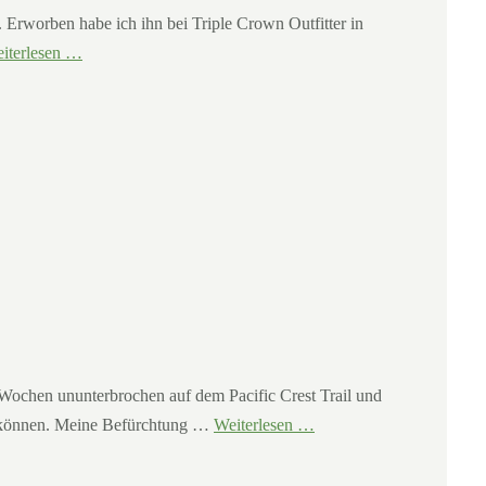
. Erworben habe ich ihn bei Triple Crown Outfitter in
iterlesen …
Wochen ununterbrochen auf dem Pacific Crest Trail und
n können. Meine Befürchtung …
Weiterlesen …