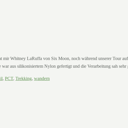
mir Whitney LaRuffa von Six Moon, noch während unserer Tour auf 
war aus silikonisiertem Nylon gefertigt und die Verarbeitung sah sehr
il
,
PCT
,
Trekking
,
wandern