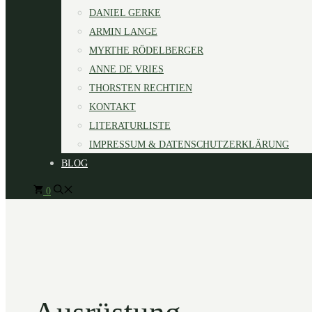
DANIEL GERKE
ARMIN LANGE
MYRTHE RÖDELBERGER
ANNE DE VRIES
THORSTEN RECHTIEN
KONTAKT
LITERATURLISTE
IMPRESSUM & DATENSCHUTZERKLÄRUNG
BLOG
0