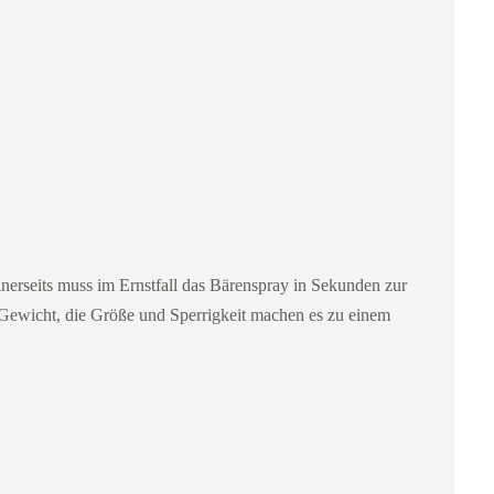
inerseits muss im Ernstfall das Bärenspray in Sekunden zur
e Gewicht, die Größe und Sperrigkeit machen es zu einem