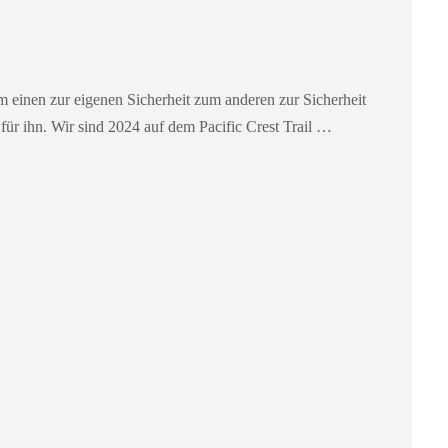
einen zur eigenen Sicherheit zum anderen zur Sicherheit
ür ihn. Wir sind 2024 auf dem Pacific Crest Trail …