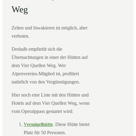
Weg
Zelten und biwakieren ist möglich, aber
verboten.
Deshalb empfiehlt sich die
Übernachtungen in einer der Hütten auf
dem Vier Quellen Weg. Wer
Alpenvereins-Mitglied ist, profitiert
natürlich von den Vergünstigungen.
Hier noch eine Liste mit den Hütten und
Hotels auf dem Vier Quellen Weg, wenn
vom Operalppass gestartet wird:
Vermigelhütte
,
Diese Hütte bietet
Platz für 50 Personen.