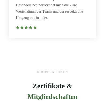
Besonders beeindruckt hat mich die klare
Wertehaltung des Teams und der respektvolle
Umgang miteinander.
KOOPERATIONEN
Zertifikate &
Mitgliedschaften