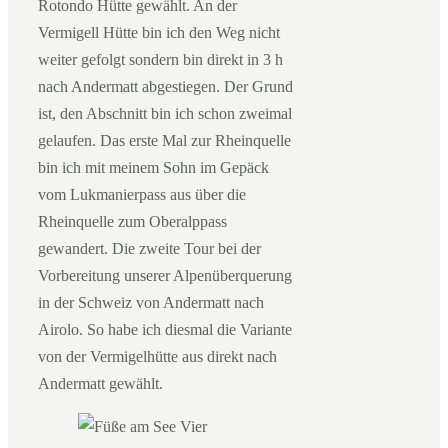
Rotondo Hütte gewählt. An der
Vermigell Hütte bin ich den Weg nicht
weiter gefolgt sondern bin direkt in 3 h
nach Andermatt abgestiegen. Der Grund
ist, den Abschnitt bin ich schon zweimal
gelaufen. Das erste Mal zur Rheinquelle
bin ich mit meinem Sohn im Gepäck
vom Lukmanierpass aus über die
Rheinquelle zum Oberalppass
gewandert. Die zweite Tour bei der
Vorbereitung unserer Alpenüberquerung
in der Schweiz von Andermatt nach
Airolo. So habe ich diesmal die Variante
von der Vermigelhütte aus direkt nach
Andermatt gewählt.