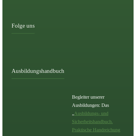
Folge uns
Ausbildungshandbuch
Begleiter unserer
Ausbildungen: Das
„
Ausbildungs- und
Sicherheitshandbuch.
Praktische Handreichung