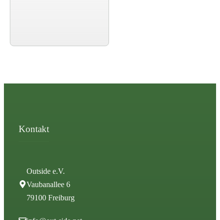
Kontakt
Outside e.V.
Vaubanallee 6
79100 Freiburg