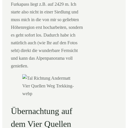
Furkapass liegt z.B. auf 2429 m. Ich
starte also nicht in einer Siedlung und
muss mich in die von mir so geliebten
Höhenregion erst hocharbeiten, sondern
es geht sofort los. Dadurch habe ich
natürlich auch (wie Ihr auf den Fotos
seht) direkt die wunderbare Fernsicht
und kann das Alpenpanorama voll
genießen.
Übernachtung auf
dem Vier Quellen