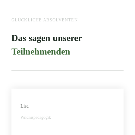
GLÜCKLICHE ABSOLVENTEN
Das sagen unserer
Teilnehmenden
Lisa
Wildnispädagogik