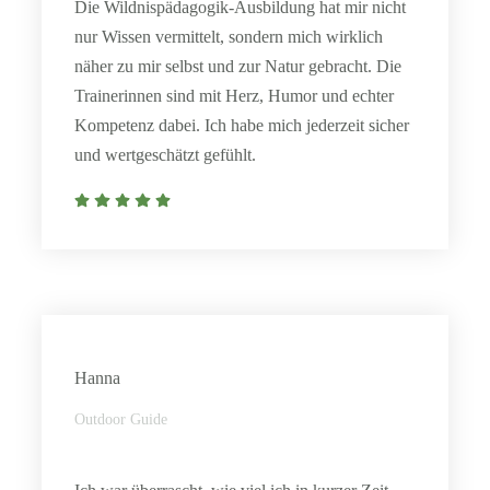
Die Wildnispädagogik-Ausbildung hat mir nicht
nur Wissen vermittelt, sondern mich wirklich
näher zu mir selbst und zur Natur gebracht. Die
Trainerinnen sind mit Herz, Humor und echter
Kompetenz dabei. Ich habe mich jederzeit sicher
und wertgeschätzt gefühlt.
Hanna
Outdoor Guide