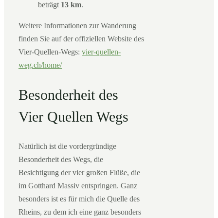
beträgt
13 km
.
Weitere Informationen zur Wanderung
finden Sie auf der offiziellen Website des
Vier-Quellen-Wegs:
vier-quellen-
weg.ch/home/
Besonderheit des
Vier Quellen Wegs
Natürlich ist die vordergründige
Besonderheit des Wegs, die
Besichtigung der vier großen Flüße, die
im Gotthard Massiv entspringen. Ganz
besonders ist es für mich die Quelle des
Rheins, zu dem ich eine ganz besonders