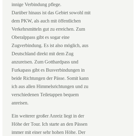
innige Verbindung pflege.
Darüber hinaus ist das Gebiet sowohl mit
dem PKW, als auch mit öffentlichen
Verkehrsmitteln gut zu erreichen. Zum
Oberalppass gibt es sogar eine
Zugverbindung. Es ist also möglich, aus
Deutschland direkt mit dem Zug
anzureisen. Zum Gotthardpass und
Furkapass gibt es Busverbindungen in
beide Richtungen der Pässe. Somit kann
ich aus allen Himmelsrichtungen und zu
verschiedenen Teiletappen bequem
anreisen.
Ein weiterer großer Anreiz liegt in der
Höhe der Tour. Ich starte an den Pässen
immer mit einer sehr hohen Höhe. Der