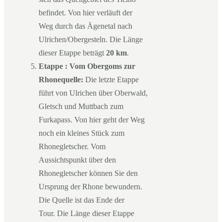
befindet. Von hier verläuft der
Weg durch das Ägenetal nach
Ulrichen/Obergesteln. Die Länge
dieser Etappe beträgt
20 km
.
Etappe : Vom Obergoms zur
Rhonequelle:
Die letzte Etappe
führt von Ulrichen über Oberwald,
Gletsch und Muttbach zum
Furkapass. Von hier geht der Weg
noch ein kleines Stück zum
Rhonegletscher. Vom
Aussichtspunkt über den
Rhonegletscher können Sie den
Ursprung der Rhone bewundern.
Die Quelle ist das Ende der
Tour. Die Länge dieser Etappe