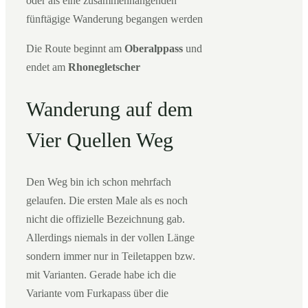
oder als eine zusammenhängenden
fünftägige Wanderung begangen werden
Die Route beginnt am
Oberalppass
und
endet am
Rhonegletscher
Wanderung auf dem
Vier Quellen Weg
Den Weg bin ich schon mehrfach
gelaufen. Die ersten Male als es noch
nicht die offizielle Bezeichnung gab.
Allerdings niemals in der vollen Länge
sondern immer nur in Teiletappen bzw.
mit Varianten. Gerade habe ich die
Variante vom Furkapass über die