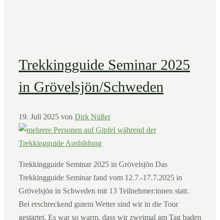
Trekkingguide Seminar 2025
in Grövelsjön/Schweden
19. Juli 2025
von
Dirk Nüßer
Trekkingguide Seminar 2025 in Grövelsjön Das
Trekkingguide Seminar fand vom 12.7.-17.7.2025 in
Grövelsjön in Schweden mit 13 Teilnehmer:innen statt.
Bei erschreckend gutem Wetter sind wir in die Tour
gestartet. Es war so warm, dass wir zweimal am Tag baden