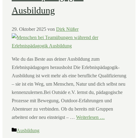
Ausbildung
29. Oktober 2025
von
Dirk Nüßer
Wie du das Beste aus deiner Ausbildung zum
Erlebnispädagogen herausholst Die Erlebnispädagogik-
Ausbildung ist weit mehr als eine berufliche Qualifizierung
– sie ist ein Weg, um Menschen, Natur und dich selbst neu
kennenzulernen.Bei Outside e.V. lernst du, pädagogische
Prozesse mit Bewegung, Outdoor-Erfahrungen und
Abenteuer zu verbinden. Ob du bereits mit Gruppen
arbeitest oder neu einsteigst – …
Weiterlesen …
Kategorien
Ausbildung