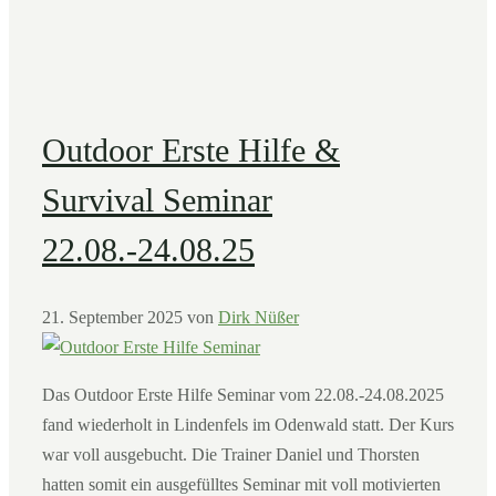
Outdoor Erste Hilfe &
Survival Seminar
22.08.-24.08.25
21. September 2025
von
Dirk Nüßer
Das Outdoor Erste Hilfe Seminar vom 22.08.-24.08.2025
fand wiederholt in Lindenfels im Odenwald statt. Der Kurs
war voll ausgebucht. Die Trainer Daniel und Thorsten
hatten somit ein ausgefülltes Seminar mit voll motivierten