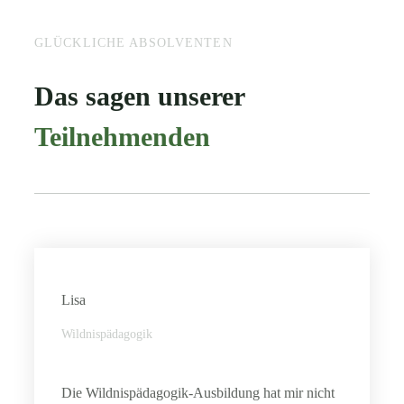
GLÜCKLICHE ABSOLVENTEN
Das sagen unserer
Teilnehmenden
Lisa
Wildnispädagogik
Die Wildnispädagogik-Ausbildung hat mir nicht