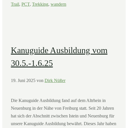
Trail
,
PCT
,
Trekking
,
wandern
Kanuguide Ausbildung vom
30.5.-1.6.25
19. Juni 2025
von
Dirk Nüßer
Die Kanuguide Ausbildung fand auf dem Altrhein in
Neuenburg in der Nähe von Freiburg statt. Seit 20 Jahren
hat sich der Abschnitt zwischen Istein und Neuenburg für
unsere Kanuguide Ausbildung bewährt. Dieses Jahr haben