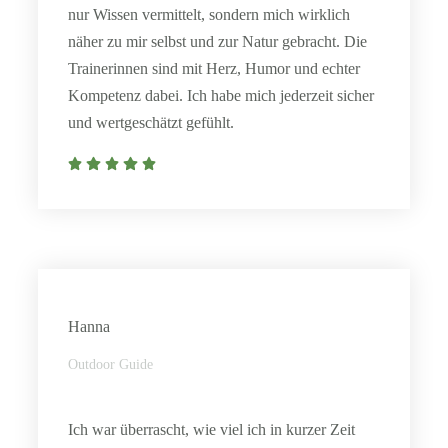
nur Wissen vermittelt, sondern mich wirklich
näher zu mir selbst und zur Natur gebracht. Die
Trainerinnen sind mit Herz, Humor und echter
Kompetenz dabei. Ich habe mich jederzeit sicher
und wertgeschätzt gefühlt.
Hanna
Outdoor Guide
Ich war überrascht, wie viel ich in kurzer Zeit