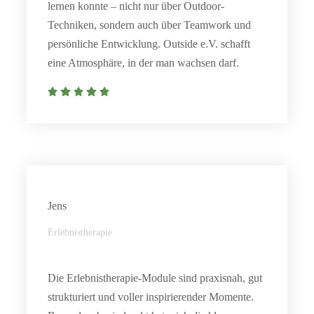
lernen konnte – nicht nur über Outdoor-
Techniken, sondern auch über Teamwork und
persönliche Entwicklung. Outside e.V. schafft
eine Atmosphäre, in der man wachsen darf.
Jens
Erlebnistherapie
Die Erlebnistherapie-Module sind praxisnah, gut
strukturiert und voller inspirierender Momente.