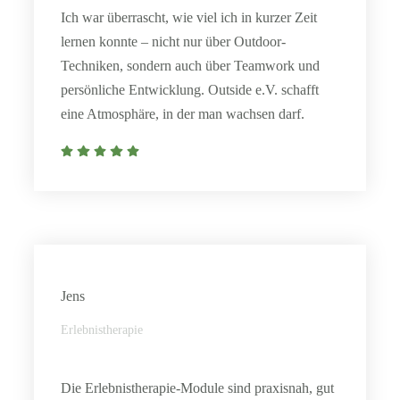
Ich war überrascht, wie viel ich in kurzer Zeit
lernen konnte – nicht nur über Outdoor-
Techniken, sondern auch über Teamwork und
persönliche Entwicklung. Outside e.V. schafft
eine Atmosphäre, in der man wachsen darf.
Jens
Erlebnistherapie
Die Erlebnistherapie-Module sind praxisnah, gut