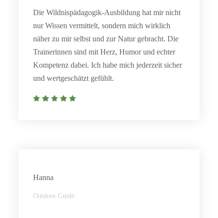
Die Wildnispädagogik-Ausbildung hat mir nicht
nur Wissen vermittelt, sondern mich wirklich
näher zu mir selbst und zur Natur gebracht. Die
Trainerinnen sind mit Herz, Humor und echter
Kompetenz dabei. Ich habe mich jederzeit sicher
und wertgeschätzt gefühlt.
Hanna
Outdoor Guide