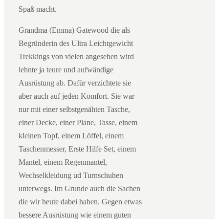
Spaß macht.
Grandma (Emma) Gatewood die als
Begründerin des Ultra Leichtgewicht
Trekkings von vielen angesehen wird
lehnte ja teure und aufwändige
Ausrüstung ab. Dafür verzichtete sie
aber auch auf jeden Komfort. Sie war
nur mit einer selbstgenähten Tasche,
einer Decke, einer Plane, Tasse, einem
kleinen Topf, einem Löffel, einem
Taschenmesser, Erste Hilfe Set, einem
Mantel, einem Regenmantel,
Wechselkleidung ud Turnschuhen
unterwegs. Im Grunde auch die Sachen
die wir heute dabei haben. Gegen etwas
bessere Ausrüstung wie einem guten