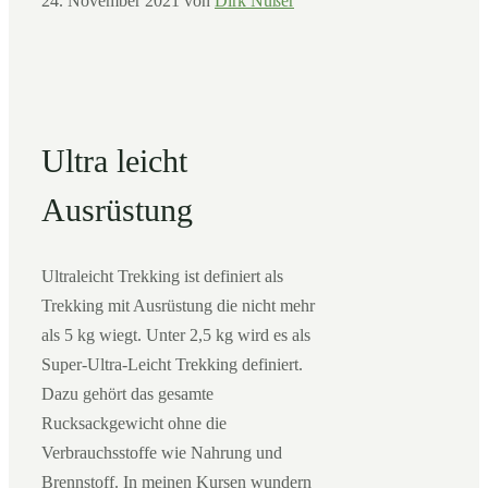
24. November 2021
von
Dirk Nüßer
Ultra leicht
Ausrüstung
Ultraleicht Trekking ist definiert als
Trekking mit Ausrüstung die nicht mehr
als 5 kg wiegt. Unter 2,5 kg wird es als
Super-Ultra-Leicht Trekking definiert.
Dazu gehört das gesamte
Rucksackgewicht ohne die
Verbrauchsstoffe wie Nahrung und
Brennstoff. In meinen Kursen wundern