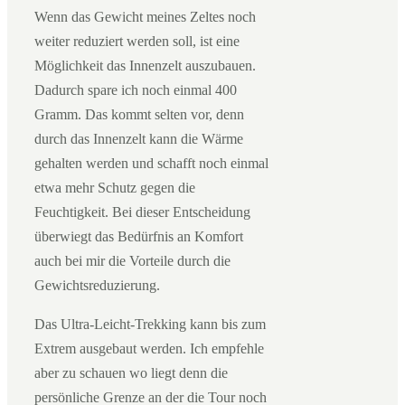
Wenn das Gewicht meines Zeltes noch
weiter reduziert werden soll, ist eine
Möglichkeit das Innenzelt auszubauen.
Dadurch spare ich noch einmal 400
Gramm. Das kommt selten vor, denn
durch das Innenzelt kann die Wärme
gehalten werden und schafft noch einmal
etwa mehr Schutz gegen die
Feuchtigkeit. Bei dieser Entscheidung
überwiegt das Bedürfnis an Komfort
auch bei mir die Vorteile durch die
Gewichtsreduzierung.
Das Ultra-Leicht-Trekking kann bis zum
Extrem ausgebaut werden. Ich empfehle
aber zu schauen wo liegt denn die
persönliche Grenze an der die Tour noch