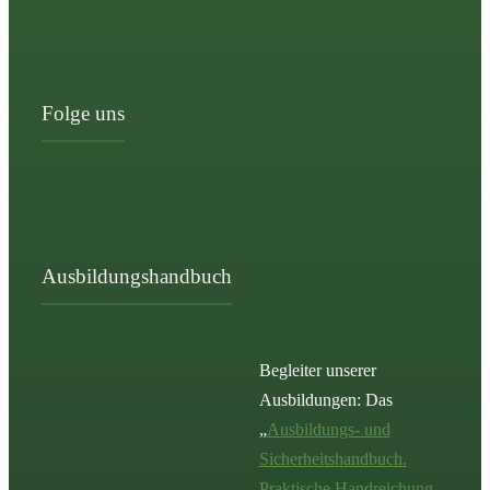
Folge uns
Ausbildungshandbuch
Begleiter unserer
Ausbildungen: Das
„
Ausbildungs- und
Sicherheitshandbuch.
Praktische Handreichung