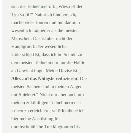
sich die Teilnehmer oft: „Wieso ist der
Typ so fit?“ Natürlich trainiere ich,
mache viele Touren und bin dadurch
wesentlich trainierter als die meisten
Menschen. Das ist aber nicht der
Hauptgrund. Der wesentliche
Unterschied ist, dass ich im Schnitt zu
den meisten Teilnehmern nur die Hälfte
an Gewicht trage. Meine Devise ist: „
Alles auf das Nötigste reduzieren!
Die
meisten Sachen sind in meinen Augen
nur Spielerei.“ Nicht nur aber auch um
meinen zukünftigen Teilnehmern das
Leben zu erleichtern, veröffentliche ich
hier meine Ausrüstung für
durchschnittliche Trekkingtouren bis