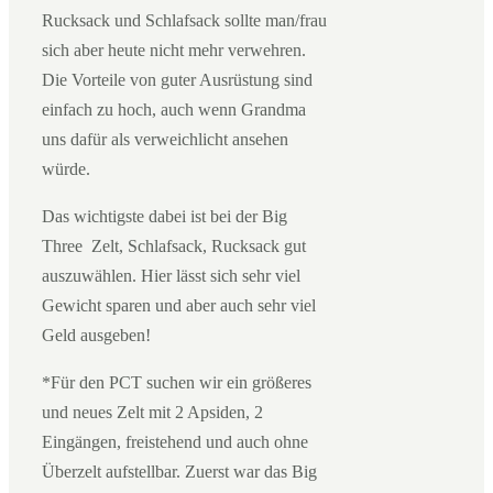
Rucksack und Schlafsack sollte man/frau
sich aber heute nicht mehr verwehren.
Die Vorteile von guter Ausrüstung sind
einfach zu hoch, auch wenn Grandma
uns dafür als verweichlicht ansehen
würde.
Das wichtigste dabei ist bei der Big
Three Zelt, Schlafsack, Rucksack gut
auszuwählen. Hier lässt sich sehr viel
Gewicht sparen und aber auch sehr viel
Geld ausgeben!
*Für den PCT suchen wir ein größeres
und neues Zelt mit 2 Apsiden, 2
Eingängen, freistehend und auch ohne
Überzelt aufstellbar. Zuerst war das Big