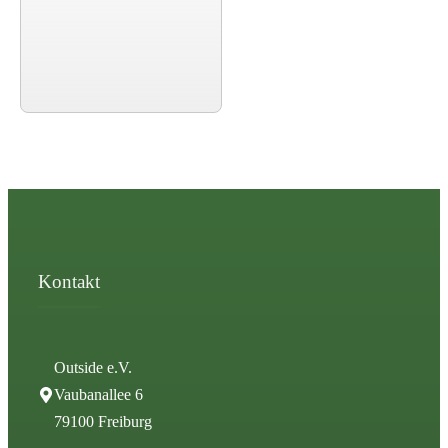
Kontakt
Outside e.V.
Vaubanallee 6
79100 Freiburg