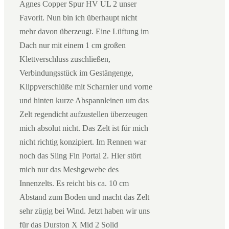
Agnes Copper Spur HV UL 2 unser
Favorit. Nun bin ich überhaupt nicht
mehr davon überzeugt. Eine Lüftung im
Dach nur mit einem 1 cm großen
Klettverschluss zuschließen,
Verbindungsstück im Gestängenge,
Klippverschlüße mit Scharnier und vorne
und hinten kurze Abspannleinen um das
Zelt regendicht aufzustellen überzeugen
mich absolut nicht. Das Zelt ist für mich
nicht richtig konzipiert. Im Rennen war
noch das Sling Fin Portal 2. Hier stört
mich nur das Meshgewebe des
Innenzelts. Es reicht bis ca. 10 cm
Abstand zum Boden und macht das Zelt
sehr zügig bei Wind. Jetzt haben wir uns
für das Durston X Mid 2 Solid