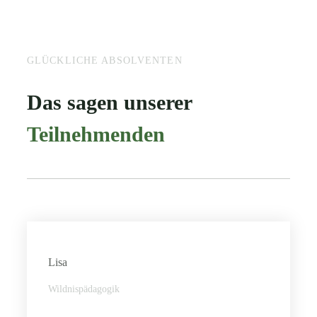
GLÜCKLICHE ABSOLVENTEN
Das sagen unserer
Teilnehmenden
Lisa
Wildnispädagogik