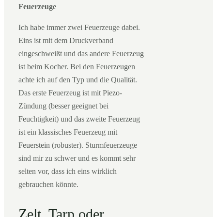
Feuerzeuge
Ich habe immer zwei Feuerzeuge dabei.
Eins ist mit dem Druckverband
eingeschweißt und das andere Feuerzeug
ist beim Kocher. Bei den Feuerzeugen
achte ich auf den Typ und die Qualität.
Das erste Feuerzeug ist mit Piezo-
Zündung (besser geeignet bei
Feuchtigkeit) und das zweite Feuerzeug
ist ein klassisches Feuerzeug mit
Feuerstein (robuster). Sturmfeuerzeuge
sind mir zu schwer und es kommt sehr
selten vor, dass ich eins wirklich
gebrauchen könnte.
Zelt, Tarp oder