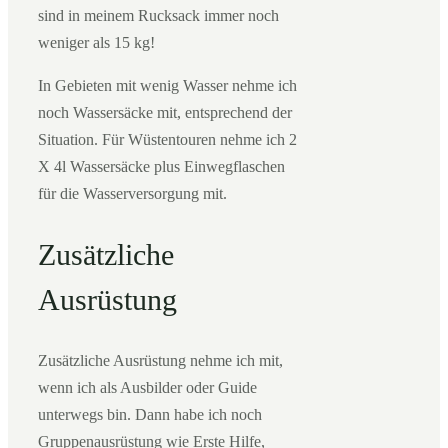
sind in meinem Rucksack immer noch
weniger als 15 kg!
In Gebieten mit wenig Wasser nehme ich
noch Wassersäcke mit, entsprechend der
Situation. Für Wüstentouren nehme ich 2
X 4l Wassersäcke plus Einwegflaschen
für die Wasserversorgung mit.
Zusätzliche
Ausrüstung
Zusätzliche Ausrüstung nehme ich mit,
wenn ich als Ausbilder oder Guide
unterwegs bin. Dann habe ich noch
Gruppenausrüstung wie Erste Hilfe,