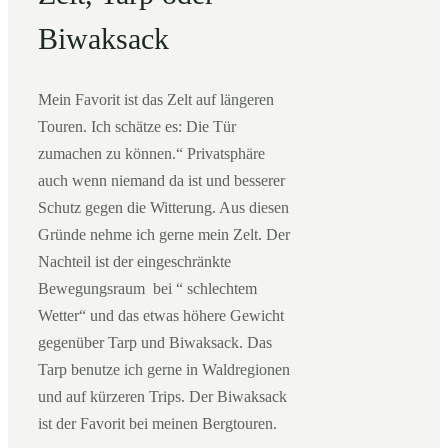
Biwaksack
Mein Favorit ist das Zelt auf längeren
Touren. Ich schätze es: Die Tür
zumachen zu können.“ Privatsphäre
auch wenn niemand da ist und besserer
Schutz gegen die Witterung. Aus diesen
Gründe nehme ich gerne mein Zelt. Der
Nachteil ist der eingeschränkte
Bewegungsraum bei “ schlechtem
Wetter“ und das etwas höhere Gewicht
gegenüber Tarp und Biwaksack. Das
Tarp benutze ich gerne in Waldregionen
und auf kürzeren Trips. Der Biwaksack
ist der Favorit bei meinen Bergtouren.