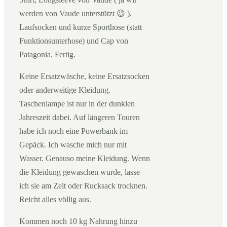
werden von Vaude unterstützt 😉 ),
Laufsocken und kurze Sporthose (statt
Funktionsunterhose) und Cap von
Patagonia. Fertig.
Keine Ersatzwäsche, keine Ersatzsocken
oder anderweitige Kleidung.
Taschenlampe ist nur in der dunklen
Jahreszeit dabei. Auf längeren Touren
habe ich noch eine Powerbank im
Gepäck. Ich wasche mich nur mit
Wasser. Genauso meine Kleidung. Wenn
die Kleidung gewaschen wurde, lasse
ich sie am Zelt oder Rucksack trocknen.
Reicht alles völlig aus.
Kommen noch 10 kg Nahrung hinzu