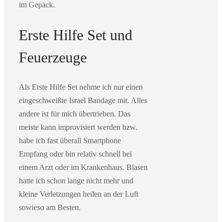
im Gepäck.
Erste Hilfe Set und
Feuerzeuge
Als Erste Hilfe Set nehme ich nur einen
eingeschweißte Israel Bandage mit. Alles
andere ist für mich übertrieben. Das
meiste kann improvisiert werden bzw.
habe ich fast überall Smartphone
Empfang oder bin relativ schnell bei
einem Arzt oder im Krankenhaus. Blasen
hatte ich schon lange nicht mehr und
kleine Verletzungen heilen an der Luft
sowieso am Besten.