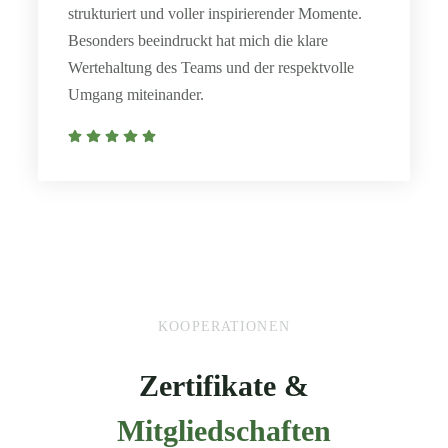
strukturiert und voller inspirierender Momente.
Besonders beeindruckt hat mich die klare
Wertehaltung des Teams und der respektvolle
Umgang miteinander.
KOOPERATIONEN
Zertifikate &
Mitgliedschaften