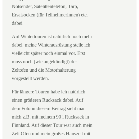
Notsender, Satelittentelefon, Tarp,
Ersatsocken (für TeilnehmerInnen) etc.
dabei.
Auf Wintertouren ist natürlich noch mehr
dabei. meine Winterausrüstung stelle ich
vielleicht später noch einmal vor. Erst
muss noch (wie angekündigt) der
Zeltofen und die Motorhalterung
vorgestellt werden.
Für längere Touren habe ich natürlich
einen größeren Rucksack dabei. Auf
dem Foto in diesem Beitrag sieht man
mich z.B. mit meinem 90 l Rucksack in
Finnland. Auf dieser Tour war auch mein
Zelt Ofen und mein großes Hauszelt mit