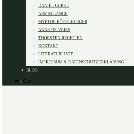
DANIEL GERKE
ARMIN LANGE
MYRTHE RÖDELBERGER
ANNE DE VRIES
THORSTEN RECHTIEN
KONTAKT
LITERATURLISTE
IMPRESSUM & DATENSCHUTZERKLÄRUNG
BLOG
0