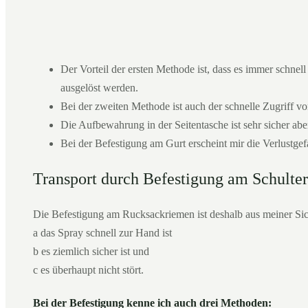
Der Vorteil der ersten Methode ist, dass es immer schnel
ausgelöst werden.
Bei der zweiten Methode ist auch der schnelle Zugriff vo
Die Aufbewahrung in der Seitentasche ist sehr sicher aber
Bei der Befestigung am Gurt erscheint mir die Verlustge
Transport durch Befestigung am Schulter
Die Befestigung am Rucksackriemen ist deshalb aus meiner Sic
a das Spray schnell zur Hand ist
b es ziemlich sicher ist und
c es überhaupt nicht stört.
Bei der Befestigung kenne ich auch drei Methoden: