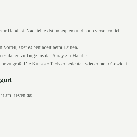
l zur Hand ist. Nachteil es ist unbequem und kann versehentlich
n Vorteil, aber es behindert beim Laufen.
 es dauert zu lange bis das Spray zur Hand ist.
fahr zu groß. Die Kunststoffholster bedeuten wieder mehr Gewicht.
gurt
ht am Besten da: