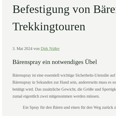
Befestigung von Bäre
Trekkingtouren
3. Mai 2024
von
Dirk Nüßer
Bärenspray ein notwendiges Übel
Bärenspray ist eine essentiell wichtige Sicherheits-Utensilie au
Bärenspray in Sekunden zur Hand sein, andererseits muss es so
betätigt wird. Das zusätzliche Gewicht, die Größe und Sperrig
zumal eigentlich zwei mitgenommen werden müssen.
Ein Spray für den Bären und einen für den Weg zurück 