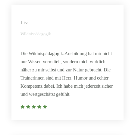
Lisa
Wildnispädagogik
Die Wildnispädagogik-Ausbildung hat mir nicht
nur Wissen vermittelt, sondern mich wirklich
näher zu mir selbst und zur Natur gebracht. Die
Trainerinnen sind mit Herz, Humor und echter
Kompetenz dabei. Ich habe mich jederzeit sicher
und wertgeschätzt gefühlt.