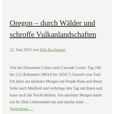
Oregon – durch Wälder und
schroffe Vulkanlandschaften
22. Juni 2025
von
Silja Buchmann
Von der Donomore Cabin nach Cascade Locks: Tag 106
bis 122 (Kilometer 2803,8 bis 3459,7) Auszeit vom Trail
Ich fahre am nächsten Morgen mit Purple Rain und ihrem
Sohn nach Medford und verbringe den Tag mit ihnen und
kann auch die Nacht bleiben. Am nächsten Morgen kaufe
ich für Dirk Lebensmittel ein und mache seine …
Weiterlesen …