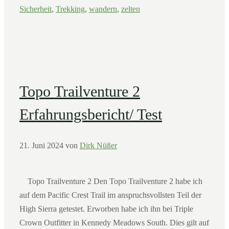
Sicherheit
,
Trekking
,
wandern
,
zelten
Topo Trailventure 2
Erfahrungsbericht/ Test
21. Juni 2024
von
Dirk Nüßer
Topo Trailventure 2 Den Topo Trailventure 2 habe ich
auf dem Pacific Crest Trail im anspruchsvollsten Teil der
High Sierra getestet. Erworben habe ich ihn bei Triple
Crown Outfitter in Kennedy Meadows South. Dies gilt auf