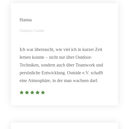
Hanna
Outdoor Guide
Ich war überrascht, wie viel ich in kurzer Zeit
lernen konnte – nicht nur über Outdoor-
Techniken, sondern auch über Teamwork und
persönliche Entwicklung. Outside e.V. schafft
eine Atmosphäre, in der man wachsen darf.