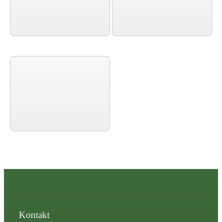
Kontakt