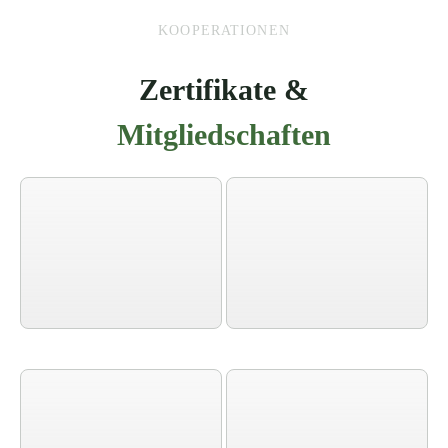
KOOPERATIONEN
Zertifikate &
Mitgliedschaften