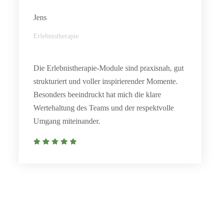
Jens
Erlebnistherapie
Die Erlebnistherapie-Module sind praxisnah, gut
strukturiert und voller inspirierender Momente.
Besonders beeindruckt hat mich die klare
Wertehaltung des Teams und der respektvolle
Umgang miteinander.