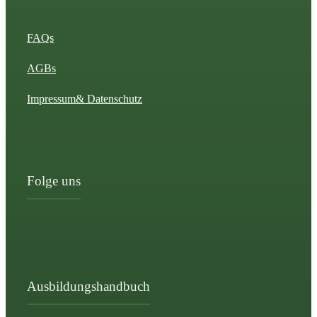
FAQs
AGBs
Impressum
& Datenschutz
Folge uns
Ausbildungshandbuch