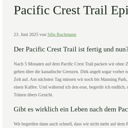
Pacific Crest Trail Ep
23. Juni 2025
von
Silja Buchmann
Der Pacific Crest Trail ist fertig und nun
Nach 5 Monaten auf dem Pacific Crest Trail packen wir ohne 
gehen über die kanadische Grenzen. Dirk angelt sogar vorher 
Zelt auf. Am nächsten Tag müssen wir noch bis Manning Park,
einen Kaffee. Und während ich den esse, begreife ich endlich,
Tränen übers Gesicht.
Gibt es wirklich ein Leben nach dem Paci
Wir begreifen dann auch schnell, dass wir nicht mehr auf dem