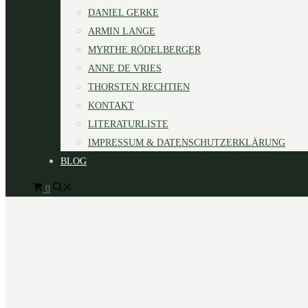
DANIEL GERKE
ARMIN LANGE
MYRTHE RÖDELBERGER
ANNE DE VRIES
THORSTEN RECHTIEN
KONTAKT
LITERATURLISTE
IMPRESSUM & DATENSCHUTZERKLÄRUNG
BLOG
0