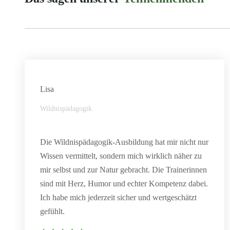
Lisa
Wildnispädagogik
Die Wildnispädagogik-Ausbildung hat mir nicht nur
Wissen vermittelt, sondern mich wirklich näher zu
mir selbst und zur Natur gebracht. Die Trainerinnen
sind mit Herz, Humor und echter Kompetenz dabei.
Ich habe mich jederzeit sicher und wertgeschätzt
gefühlt.