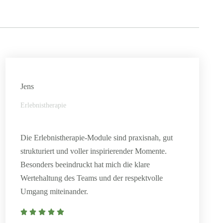
Jens
Erlebnistherapie
Die Erlebnistherapie-Module sind praxisnah, gut
strukturiert und voller inspirierender Momente.
Besonders beeindruckt hat mich die klare
Wertehaltung des Teams und der respektvolle
Umgang miteinander.