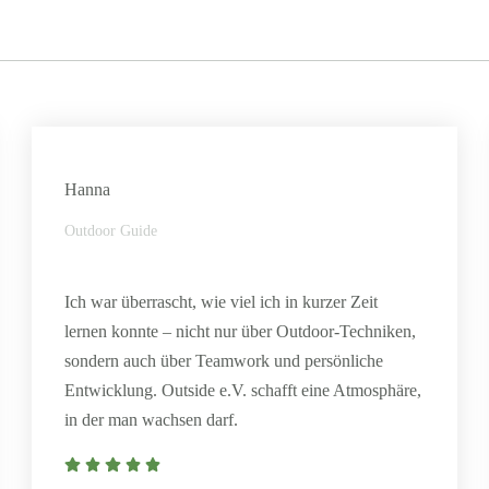
Hanna
Outdoor Guide
Ich war überrascht, wie viel ich in kurzer Zeit
lernen konnte – nicht nur über Outdoor-Techniken,
sondern auch über Teamwork und persönliche
Entwicklung. Outside e.V. schafft eine Atmosphäre,
in der man wachsen darf.