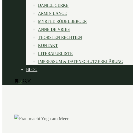
DANIEL GERKE
ARMIN LANGE
MYRTHE RÖDELBERGER
ANNE DE VRIES
THORSTEN RECHTIEN
KONTAKT
LITERATURLISTE
IMPRESSUM & DATENSCHUTZERKLÄRUNG
BLOG
0