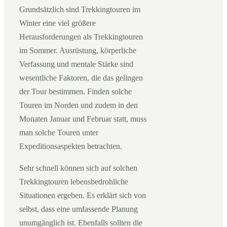
Grundsätzlich sind Trekkingtouren im
Winter eine viel größere
Herausforderungen als Trekkingtouren
im Sommer. Ausrüstung, körperliche
Verfassung und mentale Stärke sind
wesentliche Faktoren, die das gelingen
der Tour bestimmen. Finden solche
Touren im Norden und zudem in den
Monaten Januar und Februar statt, muss
man solche Touren unter
Expeditionsaspekten betrachten.
Sehr schnell können sich auf solchen
Trekkingtouren lebensbedrohliche
Situationen ergeben. Es erklärt sich von
selbst, dass eine umfassende Planung
unumgänglich ist. Ebenfalls sollten die