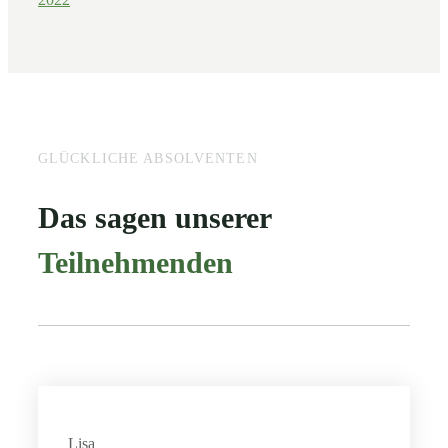
GLÜCKLICHE ABSOLVENTEN
Das sagen unserer
Teilnehmenden
Lisa