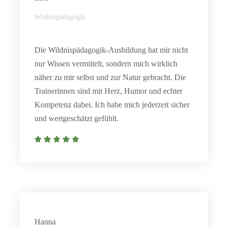
Wildnispädagogik
Die Wildnispädagogik-Ausbildung hat mir nicht
nur Wissen vermittelt, sondern mich wirklich
näher zu mir selbst und zur Natur gebracht. Die
Trainerinnen sind mit Herz, Humor und echter
Kompetenz dabei. Ich habe mich jederzeit sicher
und wertgeschätzt gefühlt.
Hanna