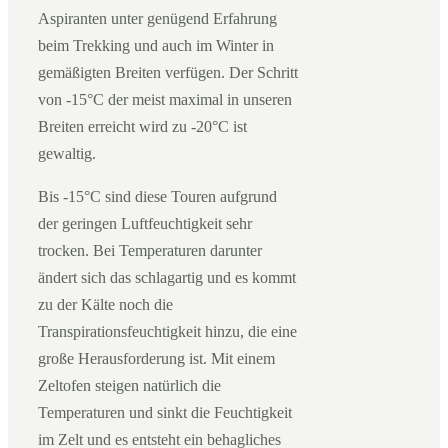
Aspiranten unter genügend Erfahrung
beim Trekking und auch im Winter in
gemäßigten Breiten verfügen. Der Schritt
von -15°C der meist maximal in unseren
Breiten erreicht wird zu -20°C ist
gewaltig.
Bis -15°C sind diese Touren aufgrund
der geringen Luftfeuchtigkeit sehr
trocken. Bei Temperaturen darunter
ändert sich das schlagartig und es kommt
zu der Kälte noch die
Transpirationsfeuchtigkeit hinzu, die eine
große Herausforderung ist. Mit einem
Zeltofen steigen natürlich die
Temperaturen und sinkt die Feuchtigkeit
im Zelt und es entsteht ein behagliches