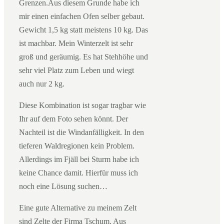
Grenzen.Aus diesem Grunde habe ich
mir einen einfachen Ofen selber gebaut.
Gewicht 1,5 kg statt meistens 10 kg. Das
ist machbar. Mein Winterzelt ist sehr
groß und geräumig. Es hat Stehhöhe und
sehr viel Platz zum Leben und wiegt
auch nur 2 kg.
Diese Kombination ist sogar tragbar wie
Ihr auf dem Foto sehen könnt. Der
Nachteil ist die Windanfälligkeit. In den
tieferen Waldregionen kein Problem.
Allerdings im Fjäll bei Sturm habe ich
keine Chance damit. Hierfür muss ich
noch eine Lösung suchen…
Eine gute Alternative zu meinem Zelt
sind Zelte der Firma Tschum. Aus