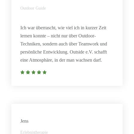
Outdoor Guide
Ich war überrascht, wie viel ich in kurzer Zeit
lernen konnte – nicht nur über Outdoor-
Techniken, sondern auch über Teamwork und
persönliche Entwicklung. Outside e.V. schafft
eine Atmosphäre, in der man wachsen darf.
Jens
Erlebnistherapie