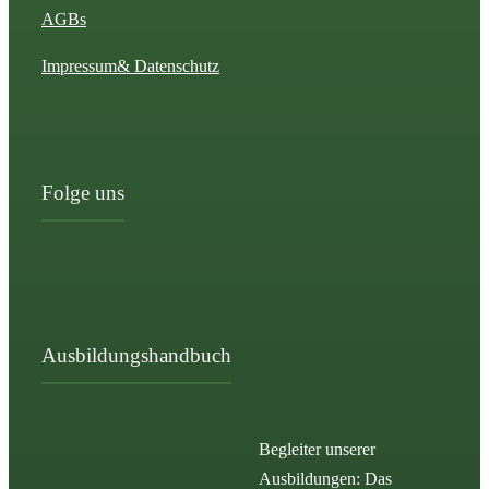
AGBs
Impressum
& Datenschutz
Folge uns
Ausbildungshandbuch
Begleiter unserer
Ausbildungen: Das