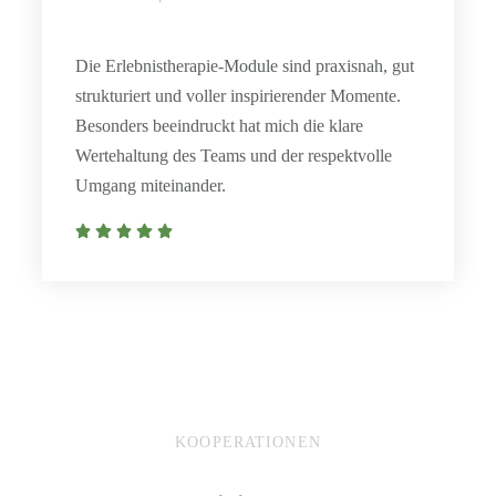
Die Erlebnistherapie-Module sind praxisnah, gut
strukturiert und voller inspirierender Momente.
Besonders beeindruckt hat mich die klare
Wertehaltung des Teams und der respektvolle
Umgang miteinander.
KOOPERATIONEN