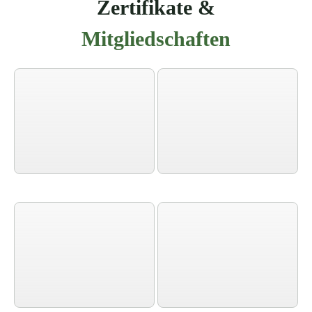
Zertifikate &
Mitgliedschaften