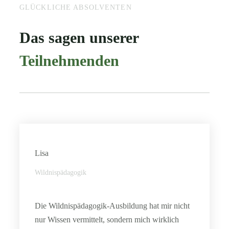
GLÜCKLICHE ABSOLVENTEN
Das sagen unserer
Teilnehmenden
Lisa
Wildnispädagogik
Die Wildnispädagogik-Ausbildung hat mir nicht
nur Wissen vermittelt, sondern mich wirklich