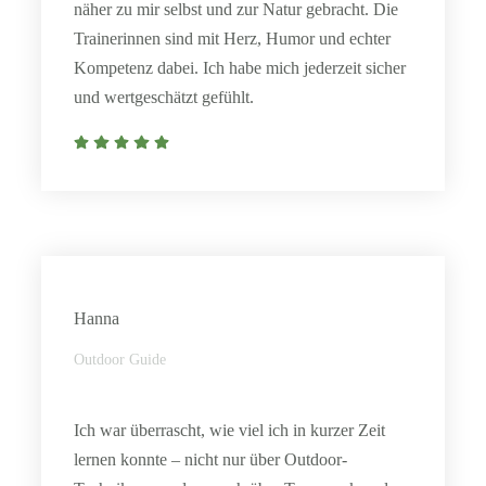
näher zu mir selbst und zur Natur gebracht. Die
Trainerinnen sind mit Herz, Humor und echter
Kompetenz dabei. Ich habe mich jederzeit sicher
und wertgeschätzt gefühlt.
Hanna
Outdoor Guide
Ich war überrascht, wie viel ich in kurzer Zeit
lernen konnte – nicht nur über Outdoor-