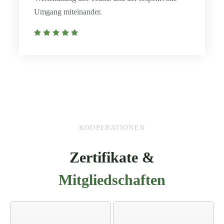
Umgang miteinander.
KOOPERATIONEN
Zertifikate &
Mitgliedschaften