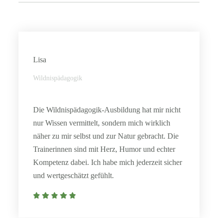
Lisa
Wildnispädagogik
Die Wildnispädagogik-Ausbildung hat mir nicht
nur Wissen vermittelt, sondern mich wirklich
näher zu mir selbst und zur Natur gebracht. Die
Trainerinnen sind mit Herz, Humor und echter
Kompetenz dabei. Ich habe mich jederzeit sicher
und wertgeschätzt gefühlt.