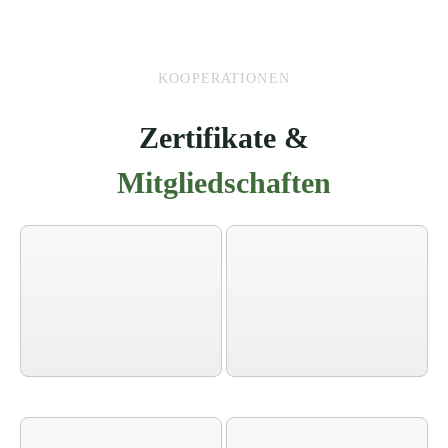
KOOPERATIONEN
Zertifikate &
Mitgliedschaften