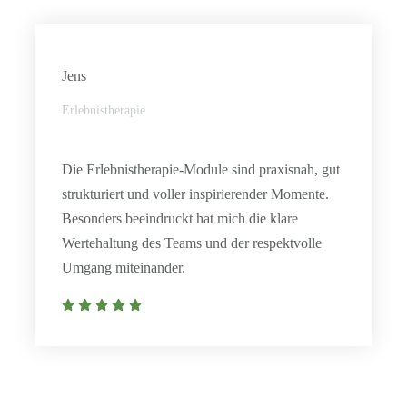
Jens
Erlebnistherapie
Die Erlebnistherapie-Module sind praxisnah, gut
strukturiert und voller inspirierender Momente.
Besonders beeindruckt hat mich die klare
Wertehaltung des Teams und der respektvolle
Umgang miteinander.