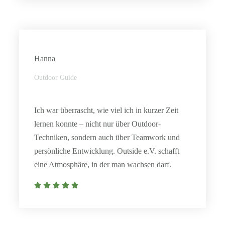
Hanna
Outdoor Guide
Ich war überrascht, wie viel ich in kurzer Zeit
lernen konnte – nicht nur über Outdoor-
Techniken, sondern auch über Teamwork und
persönliche Entwicklung. Outside e.V. schafft
eine Atmosphäre, in der man wachsen darf.