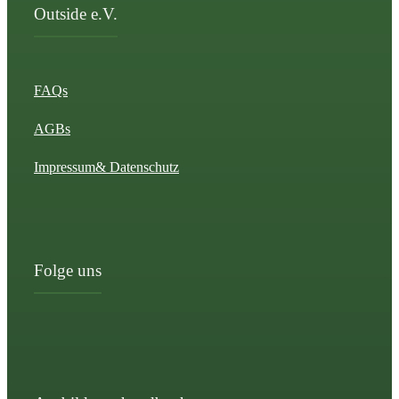
Outside e.V.
FAQs
AGBs
Impressum
& Datenschutz
Folge uns