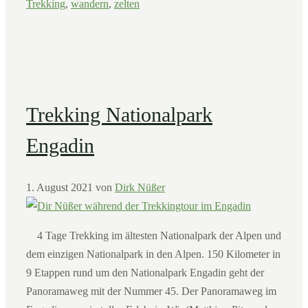
Trekking
,
wandern
,
zelten
Trekking Nationalpark
Engadin
1. August 2021
von
Dirk Nüßer
4 Tage Trekking im ältesten Nationalpark der Alpen und
dem einzigen Nationalpark in den Alpen. 150 Kilometer in
9 Etappen rund um den Nationalpark Engadin geht der
Panoramaweg mit der Nummer 45. Der Panoramaweg im