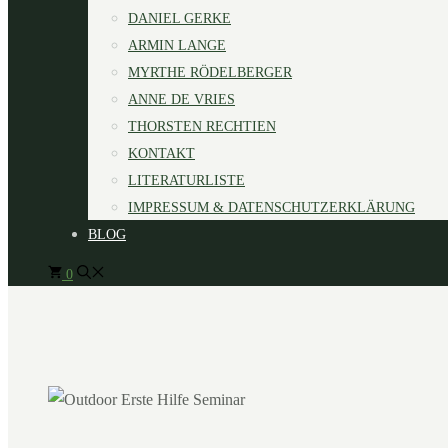
DANIEL GERKE
ARMIN LANGE
MYRTHE RÖDELBERGER
ANNE DE VRIES
THORSTEN RECHTIEN
KONTAKT
LITERATURLISTE
IMPRESSUM & DATENSCHUTZERKLÄRUNG
BLOG
0