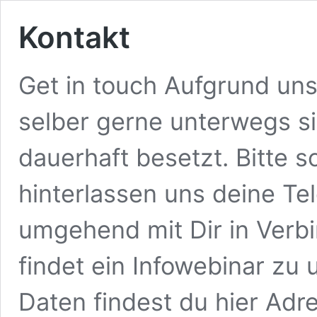
Kontakt
Get in touch Aufgrund uns
selber gerne unterwegs sin
dauerhaft besetzt. Bitte s
hinterlassen uns deine T
umgehend mit Dir in Verb
findet ein Infowebinar zu 
Daten findest du hier Ad