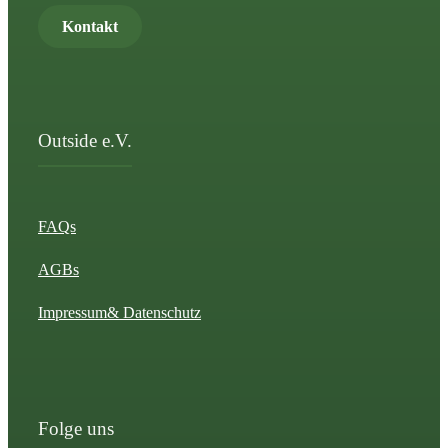
Kontakt
Outside e.V.
FAQs
AGBs
Impressum
& Datenschutz
Folge uns