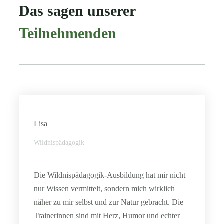
Das sagen unserer
Teilnehmenden
Lisa
Wildnispädagogik
Die Wildnispädagogik-Ausbildung hat mir nicht
nur Wissen vermittelt, sondern mich wirklich
näher zu mir selbst und zur Natur gebracht. Die
Trainerinnen sind mit Herz, Humor und echter