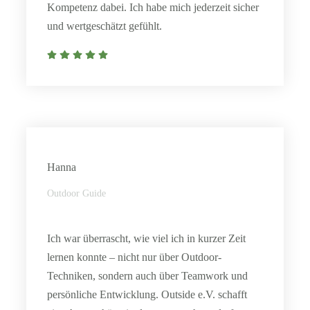
Kompetenz dabei. Ich habe mich jederzeit sicher
und wertgeschätzt gefühlt.
Hanna
Outdoor Guide
Ich war überrascht, wie viel ich in kurzer Zeit
lernen konnte – nicht nur über Outdoor-
Techniken, sondern auch über Teamwork und
persönliche Entwicklung. Outside e.V. schafft