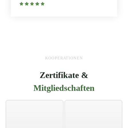
KOOPERATIONEN
Zertifikate &
Mitgliedschaften