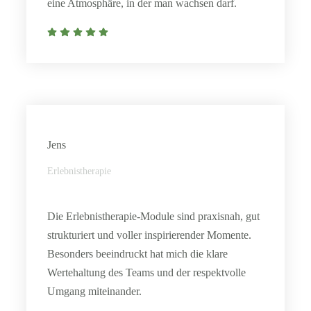
eine Atmosphäre, in der man wachsen darf.
Jens
Erlebnistherapie
Die Erlebnistherapie-Module sind praxisnah, gut
strukturiert und voller inspirierender Momente.
Besonders beeindruckt hat mich die klare
Wertehaltung des Teams und der respektvolle
Umgang miteinander.