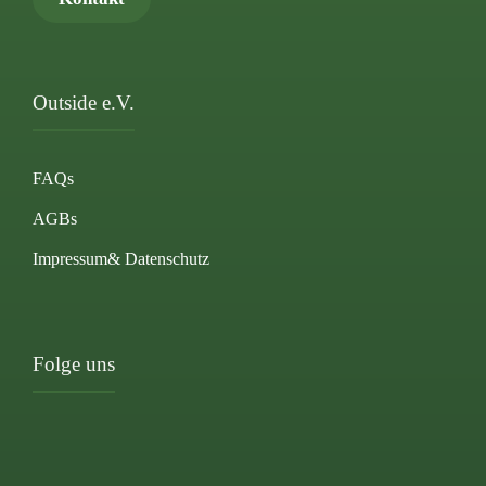
Outside e.V.
FAQs
AGBs
Impressum
& Datenschutz
Folge uns