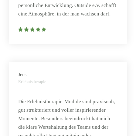
persönliche Entwicklung. Outside e.V. schafft
eine Atmosphäre, in der man wachsen darf.
Jens
Erlebnistherapie
Die Erlebnistherapie-Module sind praxisnah,
gut strukturiert und voller inspirierender
Momente. Besonders beeindruckt hat mich
die klare Wertehaltung des Teams und der
respektvolle Umgang miteinander.