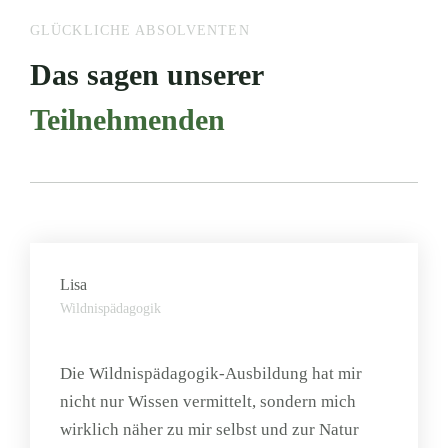
GLÜCKLICHE ABSOLVENTEN
Das sagen unserer
Teilnehmenden
Lisa
Wildnispädagogik
Die Wildnispädagogik-Ausbildung hat mir
nicht nur Wissen vermittelt, sondern mich
wirklich näher zu mir selbst und zur Natur