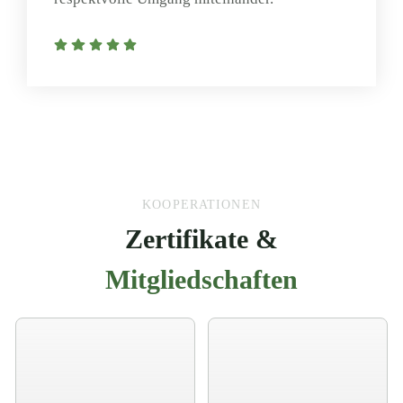
KOOPERATIONEN
Zertifikate &
Mitgliedschaften