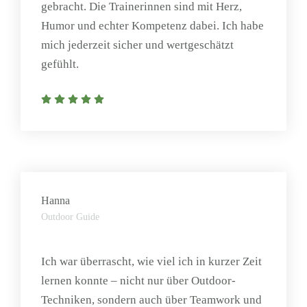
gebracht. Die Trainerinnen sind mit Herz,
Humor und echter Kompetenz dabei. Ich habe
mich jederzeit sicher und wertgeschätzt
gefühlt.
Hanna
Outdoor Guide
Ich war überrascht, wie viel ich in kurzer Zeit
lernen konnte – nicht nur über Outdoor-
Techniken, sondern auch über Teamwork und