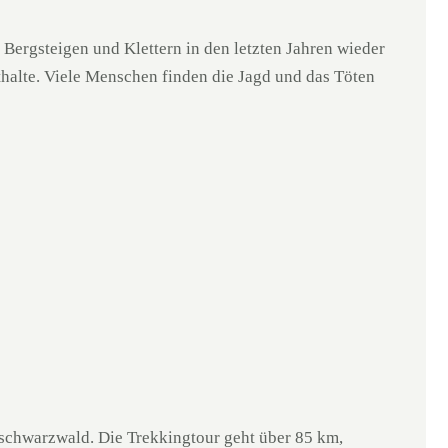
 Bergsteigen und Klettern in den letzten Jahren wieder
halte. Viele Menschen finden die Jagd und das Töten
üdschwarzwald. Die Trekkingtour geht über 85 km,