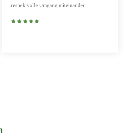
respektvolle Umgang miteinander.
n