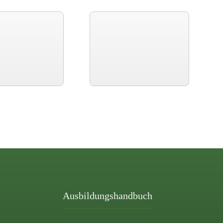
Ausbildungshandbuch