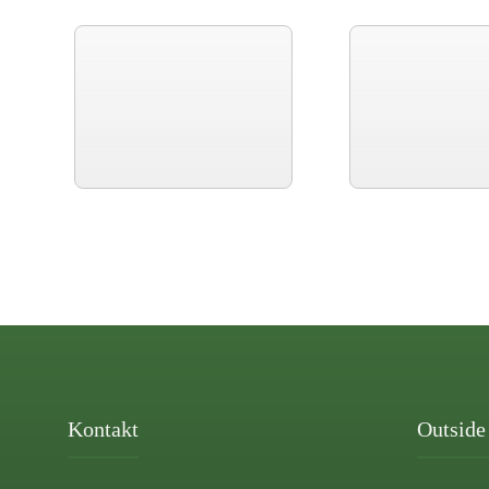
Kontakt
Outside 