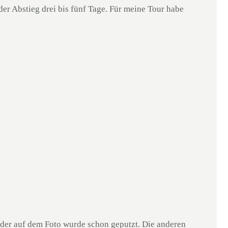
er Abstieg drei bis fünf Tage. Für meine Tour habe
lder auf dem Foto wurde schon geputzt. Die anderen