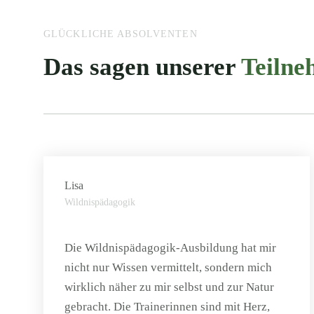
GLÜCKLICHE ABSOLVENTEN
Das sagen unserer
Teiln
Lisa
Wildnispädagogik
Die Wildnispädagogik-Ausbildung hat mir
nicht nur Wissen vermittelt, sondern mich
wirklich näher zu mir selbst und zur Natur
gebracht. Die Trainerinnen sind mit Herz,