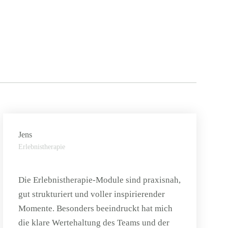
Jens
Erlebnistherapie
Die Erlebnistherapie-Module sind praxisnah,
gut strukturiert und voller inspirierender
Momente. Besonders beeindruckt hat mich
die klare Wertehaltung des Teams und der