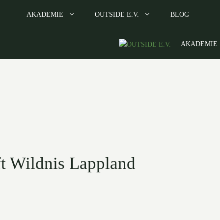
AKADEMIE
OUTSIDE E.V.
BLOG
AKADEMIE
t Wildnis Lappland