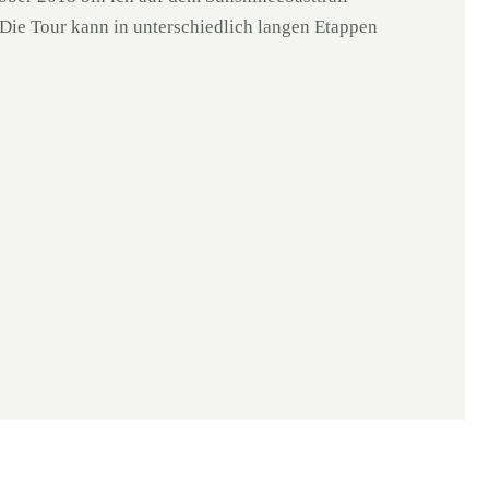
 Die Tour kann in unterschiedlich langen Etappen