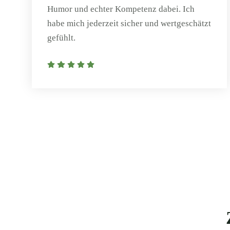
Humor und echter Kompetenz dabei. Ich
habe mich jederzeit sicher und wertgeschätzt
gefühlt.