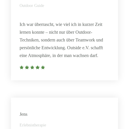
Outdoor Guide
Ich war überrascht, wie viel ich in kurzer Zeit
lernen konnte – nicht nur über Outdoor-
Techniken, sondern auch über Teamwork und
persönliche Entwicklung. Outside e.V. schafft
eine Atmosphäre, in der man wachsen darf.
Jens
Erlebnistherapie