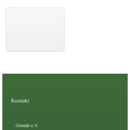
Kontakt
Outside e.V.