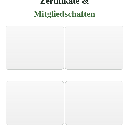
Zertifikate &
Mitgliedschaften