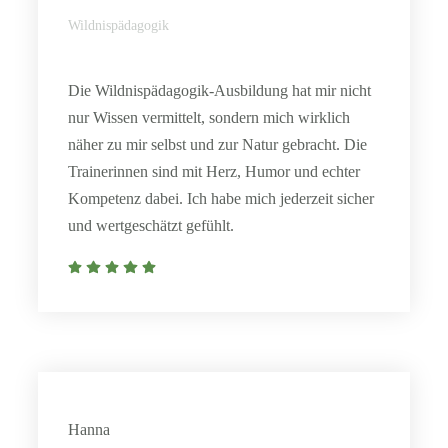
Wildnispädagogik
Die Wildnispädagogik-Ausbildung hat mir nicht
nur Wissen vermittelt, sondern mich wirklich
näher zu mir selbst und zur Natur gebracht. Die
Trainerinnen sind mit Herz, Humor und echter
Kompetenz dabei. Ich habe mich jederzeit sicher
und wertgeschätzt gefühlt.
Hanna