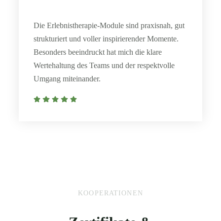
Die Erlebnistherapie-Module sind praxisnah, gut
strukturiert und voller inspirierender Momente.
Besonders beeindruckt hat mich die klare
Wertehaltung des Teams und der respektvolle
Umgang miteinander.
KOOPERATIONEN