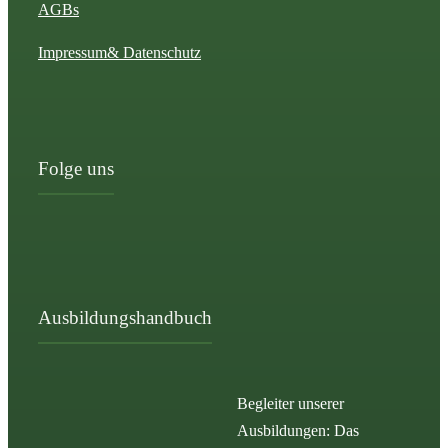
AGBs
Impressum
& Datenschutz
Folge uns
Ausbildungshandbuch
Begleiter unserer
Ausbildungen: Das