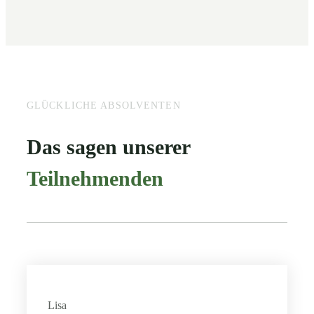
GLÜCKLICHE ABSOLVENTEN
Das sagen unserer
Teilnehmenden
Lisa