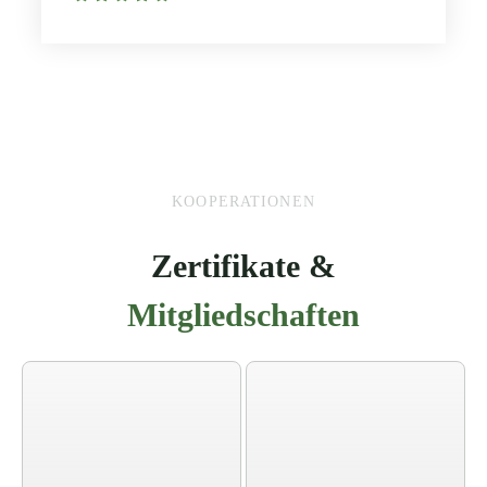
KOOPERATIONEN
Zertifikate &
Mitgliedschaften