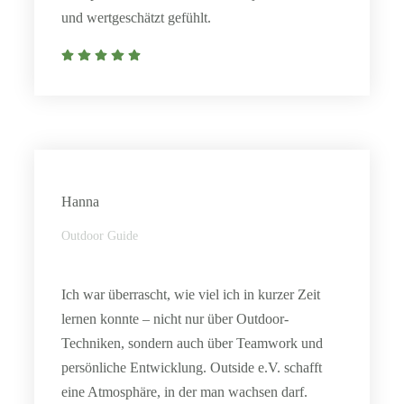
und wertgeschätzt gefühlt.
Hanna
Outdoor Guide
Ich war überrascht, wie viel ich in kurzer Zeit
lernen konnte – nicht nur über Outdoor-
Techniken, sondern auch über Teamwork und
persönliche Entwicklung. Outside e.V. schafft
eine Atmosphäre, in der man wachsen darf.