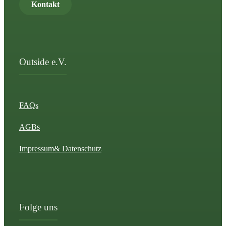
Kontakt
Outside e.V.
FAQs
AGBs
Impressum
& Datenschutz
Folge uns