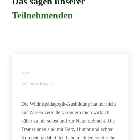
Das sagen unserer
Teilnehmenden
Lisa
Wildnispädagogik
Die Wildnispädagogik-Ausbildung hat mir nicht
nur Wissen vermittelt, sondern mich wirklich
näher zu mir selbst und zur Natur gebracht. Die
Trainerinnen sind mit Herz, Humor und echter
Kompetenz dabei. Ich habe mich jederzeit sicher