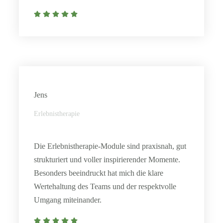
Jens
Erlebnistherapie
Die Erlebnistherapie-Module sind praxisnah, gut
strukturiert und voller inspirierender Momente.
Besonders beeindruckt hat mich die klare
Wertehaltung des Teams und der respektvolle
Umgang miteinander.