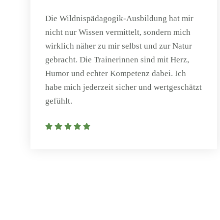
Die Wildnispädagogik-Ausbildung hat mir
nicht nur Wissen vermittelt, sondern mich
wirklich näher zu mir selbst und zur Natur
gebracht. Die Trainerinnen sind mit Herz,
Humor und echter Kompetenz dabei. Ich
habe mich jederzeit sicher und wertgeschätzt
gefühlt.