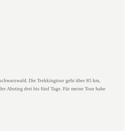
üdschwarzwald. Die Trekkingtour geht über 85 km,
er Abstieg drei bis fünf Tage. Für meine Tour habe