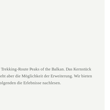
n Trekking-Route Peaks of the Balkan. Das Kernstück
teht aber die Möglichkeit der Erweiterung. Wir bieten
Folgenden die Erlebnisse nachlesen.