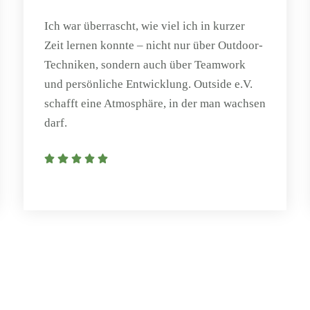
Ich war überrascht, wie viel ich in kurzer
Zeit lernen konnte – nicht nur über Outdoor-
Techniken, sondern auch über Teamwork
und persönliche Entwicklung. Outside e.V.
schafft eine Atmosphäre, in der man wachsen
darf.