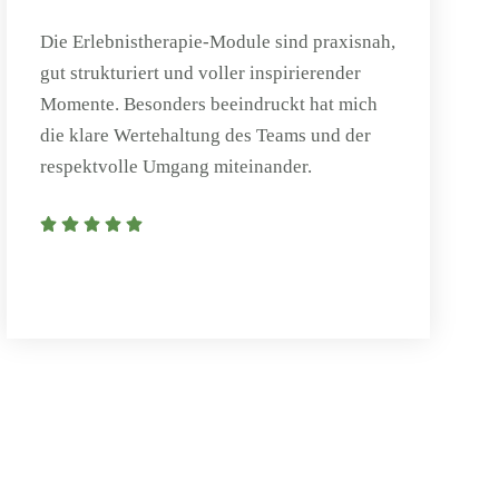
Die Erlebnistherapie-Module sind praxisnah,
gut strukturiert und voller inspirierender
Momente. Besonders beeindruckt hat mich
die klare Wertehaltung des Teams und der
respektvolle Umgang miteinander.