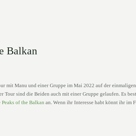
he Balkan
tour mit Manu und einer Gruppe im Mai 2022 auf der einmalige
er Tour sind die Beiden auch mit einer Gruppe gelaufen. Es bes
 Peaks of the Balkan
an. Wenn ihr Interesse habt könnt ihr im 