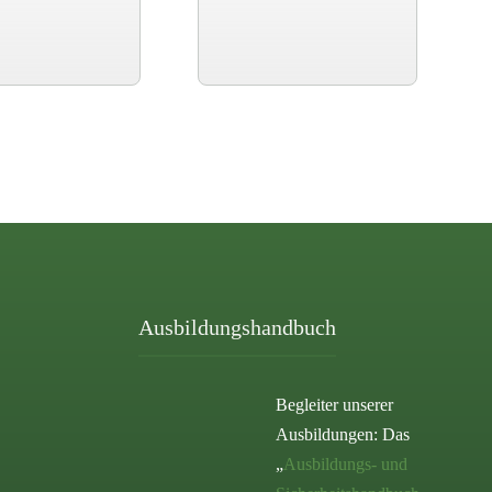
Ausbildungshandbuch
Begleiter unserer
Ausbildungen: Das
„
Ausbildungs- und