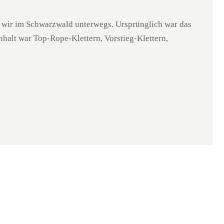
 wir im Schwarzwald unterwegs. Ursprünglich war das
halt war Top-Rope-Klettern, Vorstieg-Klettern,