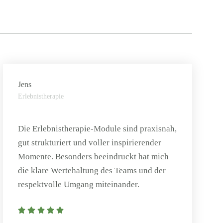
Jens
Erlebnistherapie
Die Erlebnistherapie-Module sind praxisnah,
gut strukturiert und voller inspirierender
Momente. Besonders beeindruckt hat mich
die klare Wertehaltung des Teams und der
respektvolle Umgang miteinander.