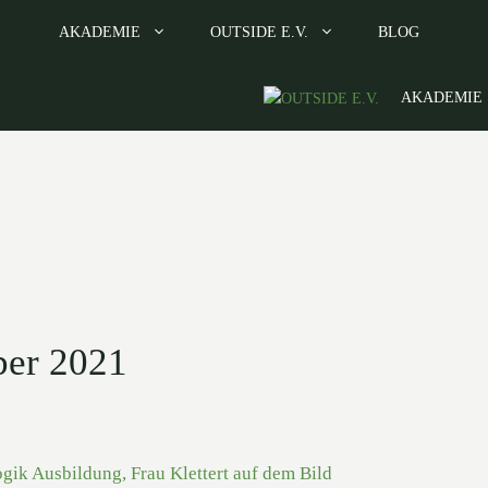
AKADEMIE
OUTSIDE E.V.
BLOG
AKADEMIE
ber 2021