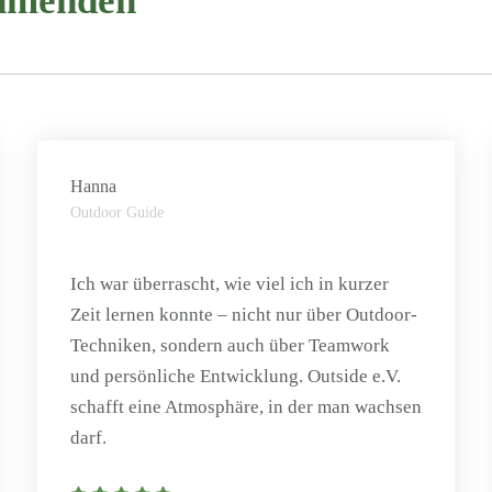
ehmenden
Hanna
Outdoor Guide
Ich war überrascht, wie viel ich in kurzer
Zeit lernen konnte – nicht nur über Outdoor-
Techniken, sondern auch über Teamwork
und persönliche Entwicklung. Outside e.V.
schafft eine Atmosphäre, in der man wachsen
darf.