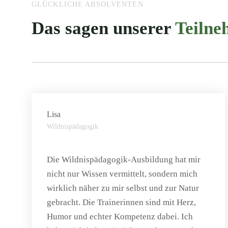
GLÜCKLICHE ABSOLVENTEN
Das sagen unserer
Teiln
Lisa
Wildnispädagogik
Die Wildnispädagogik-Ausbildung hat mir
nicht nur Wissen vermittelt, sondern mich
wirklich näher zu mir selbst und zur Natur
gebracht. Die Trainerinnen sind mit Herz,
Humor und echter Kompetenz dabei. Ich