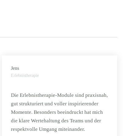
Jens
Erlebnistherapie
Die Erlebnistherapie-Module sind praxisnah,
gut strukturiert und voller inspirierender
Momente. Besonders beeindruckt hat mich
die klare Wertehaltung des Teams und der
respektvolle Umgang miteinander.