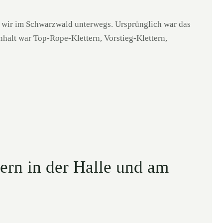
 wir im Schwarzwald unterwegs. Ursprünglich war das
halt war Top-Rope-Klettern, Vorstieg-Klettern,
ern in der Halle und am