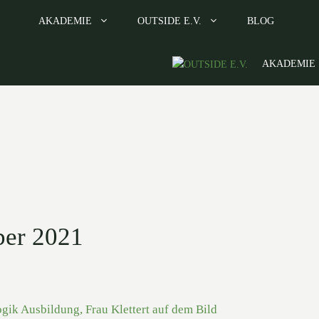
AKADEMIE
OUTSIDE E.V.
BLOG
AKADEMIE
ber 2021