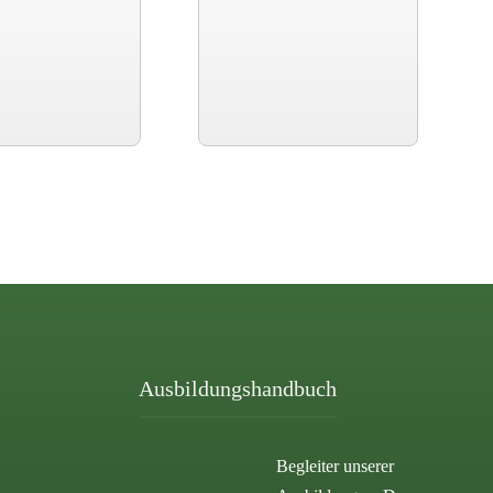
Ausbildungshandbuch
Begleiter unserer