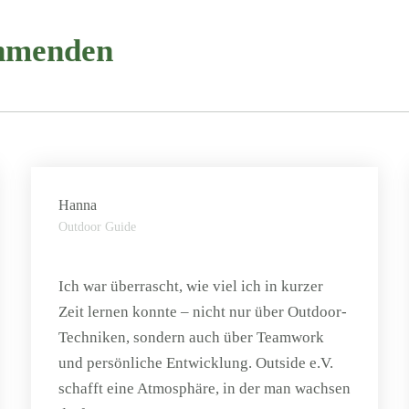
ehmenden
Hanna
Outdoor Guide
Ich war überrascht, wie viel ich in kurzer
Zeit lernen konnte – nicht nur über Outdoor-
Techniken, sondern auch über Teamwork
und persönliche Entwicklung. Outside e.V.
schafft eine Atmosphäre, in der man wachsen