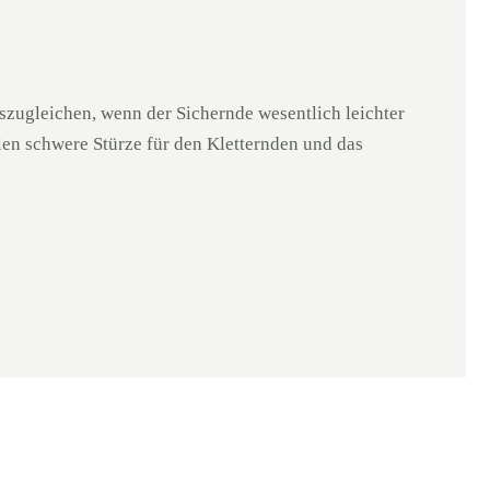
szugleichen, wenn der Sichernde wesentlich leichter
len schwere Stürze für den Kletternden und das