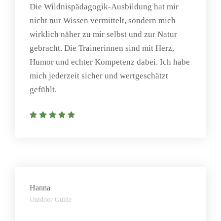
Die Wildnispädagogik-Ausbildung hat mir
nicht nur Wissen vermittelt, sondern mich
wirklich näher zu mir selbst und zur Natur
gebracht. Die Trainerinnen sind mit Herz,
Humor und echter Kompetenz dabei. Ich habe
mich jederzeit sicher und wertgeschätzt
gefühlt.
Hanna
Outdoor Guide