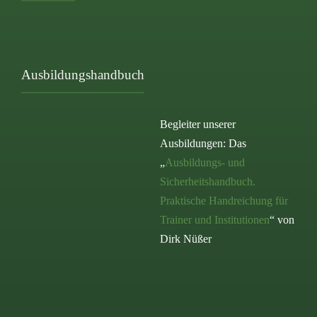
Ausbildungshandbuch
Begleiter unserer
Ausbildungen: Das
„
Ausbildungs- und
Sicherheitshandbuch.
Praktische Handreichung für
Trainer und Institutionen
“ von
Dirk Nüßer