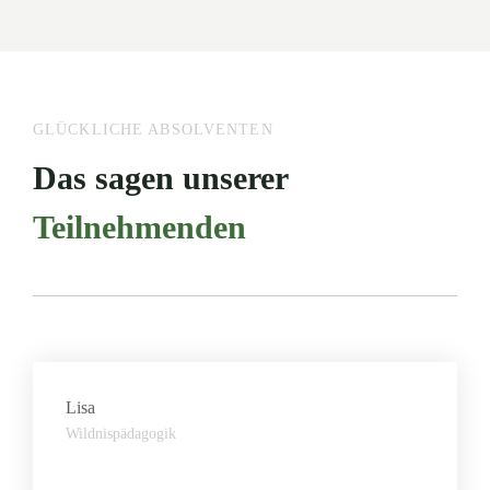
GLÜCKLICHE ABSOLVENTEN
Das sagen unserer
Teilnehmenden
Lisa
Wildnispädagogik