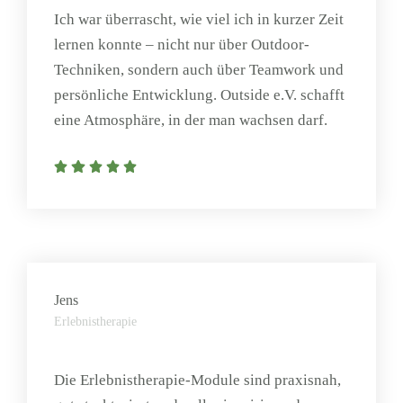
Ich war überrascht, wie viel ich in kurzer Zeit
lernen konnte – nicht nur über Outdoor-
Techniken, sondern auch über Teamwork und
persönliche Entwicklung. Outside e.V. schafft
eine Atmosphäre, in der man wachsen darf.
Jens
Erlebnistherapie
Die Erlebnistherapie-Module sind praxisnah,