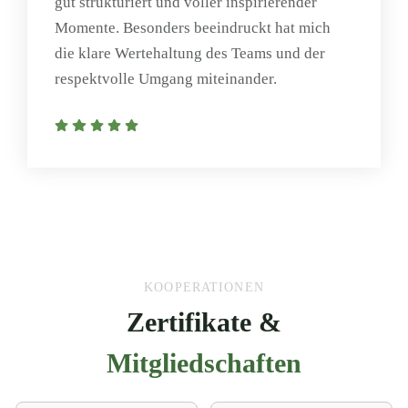
gut strukturiert und voller inspirierender
Momente. Besonders beeindruckt hat mich
die klare Wertehaltung des Teams und der
respektvolle Umgang miteinander.
KOOPERATIONEN
Zertifikate &
Mitgliedschaften