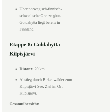
Über norwegisch-finnisch-
schwedische Grenzregion.
Goldahytta liegt bereits in
Finnland.
Etappe 8: Goldahytta –
Kilpisjärvi
Distanz:
20 km
Abstieg durch Birkenwälder zum
Kilpisjärvi-See, Ziel im Ort
Kilpisjärvi.
Gesamtübersicht: