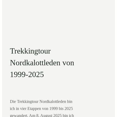
Trekkingtour
Nordkalottleden von
1999-2025
Die Trekkingtour Nordkalottleden bin
ich in vier Etappen von 1999 bis 2025
gewandert. Am 8. August 2025 bin ich