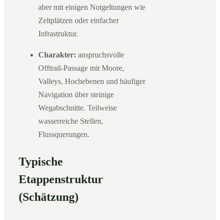
aber mit einigen Notgeltungen wie
Zeltplätzen oder einfacher
Infrastruktur.
Charakter:
anspruchsvolle
Offtrail-Passage mit Moore,
Valleys, Hochebenen und häufiger
Navigation über steinige
Wegabschnitte. Teilweise
wasserreiche Stellen,
Flussquerungen.
Typische
Etappenstruktur
(Schätzung)