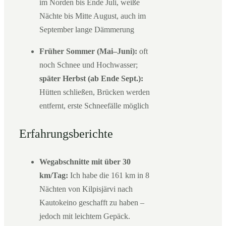
im Norden bis Ende Juli, weiße
Nächte bis Mitte August, auch im
September lange Dämmerung
Früher Sommer (Mai–Juni):
oft
noch Schnee und Hochwasser;
später Herbst (ab Ende Sept.):
Hütten schließen, Brücken werden
entfernt, erste Schneefälle möglich
Erfahrungsberichte
Wegabschnitte mit über 30
km/Tag:
Ich habe die 161 km in 8
Nächten von Kilpisjärvi nach
Kautokeino geschafft zu haben –
jedoch mit leichtem Gepäck.