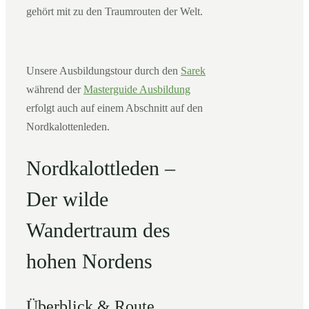
gehört mit zu den Traumrouten der Welt.
Unsere Ausbildungstour durch den
Sarek
während der
Masterguide Ausbildung
erfolgt auch auf einem Abschnitt auf den
Nordkalottenleden.
Nordkalottleden –
Der wilde
Wandertraum des
hohen Nordens
Überblick & Route