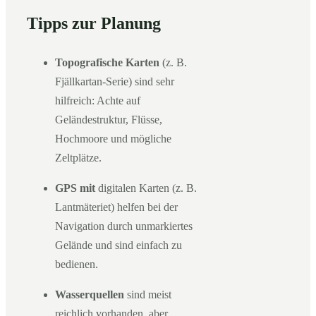
Tipps zur Planung
Topografische Karten
(z. B.
Fjällkartan-Serie) sind sehr
hilfreich: Achte auf
Geländestruktur, Flüsse,
Hochmoore und mögliche
Zeltplätze.
GPS mit
digitalen Karten (z. B.
Lantmäteriet) helfen bei der
Navigation durch unmarkiertes
Gelände und sind einfach zu
bedienen.
Wasserquellen
sind meist
reichlich vorhanden, aber