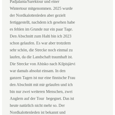
Padjalanta/Sarektour und einer
Wintertour mitgenommen. 2025 wurde
der Nordkalottenleden aber gezielt
fertiggestellt, nachdem ich gesehen habe
es fehlen im Grunde nur ein paar Tage.
Den Abschnitt zum Halti bin ich 2023
schon gelaufen. Es war aber trotzdem
sehr schön, die Strecke noch einmal zu
laufen, da die Landschaft traumhaft ist.
Die Strecke von Abisko nach Kilpisjärvi
war damals absolut einsam. In den
ganzen Tagen ist nur eine finnische Frau
den Abschnitt mit mir gelaufen und ich
bin nur zwei weiteren Menschen, zwei
Anglern auf der Tour begegnet. Das ist
heute natürlich nicht mehr so. Der
Nordkalottenleden ist bekannt und