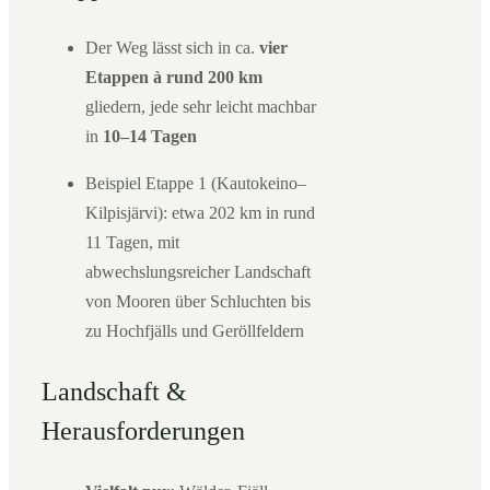
Der Weg lässt sich in ca.
vier
Etappen à rund 200 km
gliedern, jede sehr leicht machbar
in
10–14 Tagen
Beispiel Etappe 1 (Kautokeino–
Kilpisjärvi): etwa 202 km in rund
11 Tagen, mit
abwechslungsreicher Landschaft
von Mooren über Schluchten bis
zu Hochfjälls und Geröllfeldern
Landschaft &
Herausforderungen