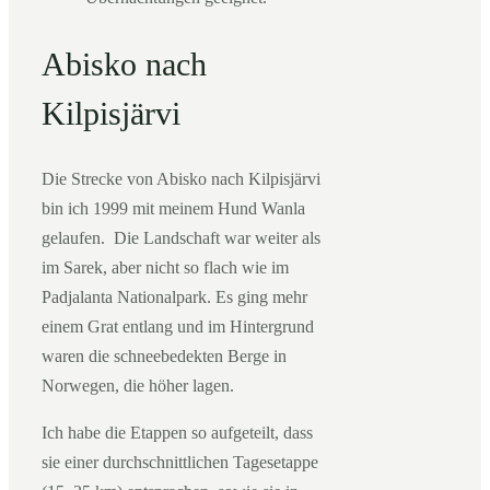
Abisko nach
Kilpisjärvi
Die Strecke von Abisko nach Kilpisjärvi
bin ich 1999 mit meinem Hund Wanla
gelaufen. Die Landschaft war weiter als
im Sarek, aber nicht so flach wie im
Padjalanta Nationalpark. Es ging mehr
einem Grat entlang und im Hintergrund
waren die schneebedekten Berge in
Norwegen, die höher lagen.
Ich habe die Etappen so aufgeteilt, dass
sie einer durchschnittlichen Tagesetappe