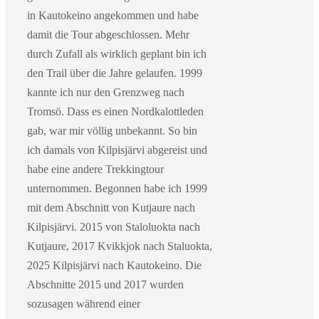
in Kautokeino angekommen und habe
damit die Tour abgeschlossen. Mehr
durch Zufall als wirklich geplant bin ich
den Trail über die Jahre gelaufen. 1999
kannte ich nur den Grenzweg nach
Tromsö. Dass es einen Nordkalottleden
gab, war mir völlig unbekannt. So bin
ich damals von Kilpisjärvi abgereist und
habe eine andere Trekkingtour
unternommen. Begonnen habe ich 1999
mit dem Abschnitt von Kutjaure nach
Kilpisjärvi. 2015 von Staloluokta nach
Kutjaure, 2017 Kvikkjok nach Staluokta,
2025 Kilpisjärvi nach Kautokeino. Die
Abschnitte 2015 und 2017 wurden
sozusagen während einer