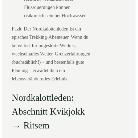
Flussquerungen können
risikoreich sein bei Hochwasser.
Fazit: Der Nordkalottenleden ist ein
episches Trekking-Abenteuer. Wenn du
bereit bist für ungestörte Wildnis,
wechselhaftes Wetter, Grenzerfahrungen
(buchstäblich!) – und bestenfalls gute
Planung – erwartet dich ein
lebensveränderndes Erlebnis.
Nordkalottleden:
Abschnitt Kvikjokk
→ Ritsem