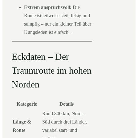
Extrem anspruchsvoll:
Die
Route ist teilweise steil, felsig und
sumpfig – nur ein kleiner Teil über
Kungsleden ist einfach –
Eckdaten – Der
Traumroute im hohen
Norden
Kategorie
Details
Rund 800 km, Nord–
Länge &
Süd durch drei Länder,
Route
variabel start- und