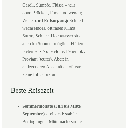
Geröll, Sümpfe, Flüsse – teils
ohne Brücken, Furten notwendig.
Wetter
und Entsorgung:
Schnell
wechselndes, oft raues Klima –
Sturm, Schnee, Hochwasser sind
auch im Sommer möglich. Hütten
bieten teils Nottelefone, Feuerholz,
Proviant (teurer). Aber: in
entlegeneren Abschnitten oft gar
keine Infrastruktur
Beste Reisezeit
Sommermonate (Juli bis Mitte
September)
sind ideal: stabile
Bedingungen, Mitternachtssonne