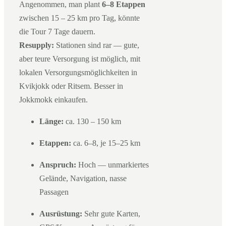
Angenommen, man plant
6–8 Etappen
zwischen 15 – 25 km pro Tag, könnte
die Tour 7 Tage dauern.
Resupply:
Stationen sind rar — gute,
aber teure Versorgung ist möglich, mit
lokalen Versorgungsmöglichkeiten in
Kvikjokk oder Ritsem. Besser in
Jokkmokk einkaufen.
Länge:
ca. 130 – 150 km
Etappen:
ca. 6–8, je 15–25 km
Anspruch:
Hoch — unmarkiertes
Gelände, Navigation, nasse
Passagen
Ausrüstung:
Sehr gute Karten,