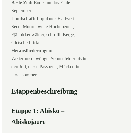
Beste Zeit:
Ende Juni bis Ende
September
Landschaft:
Lapplands Fjällwelt –
Seen, Moore, weite Hochebenen,
Fjällbirkenwälder, schroffe Berge,
Gletscherblicke.
Herausforderungen:
Wetterumschwünge, Schneefelder bis in
den Juli, nasse Passagen, Mücken im
Hochsommer.
Etappenbeschreibung
Etappe 1: Abisko –
Abiskojaure