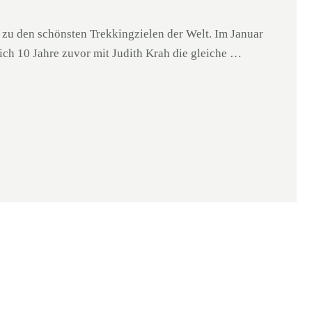
 zu den schönsten Trekkingzielen der Welt. Im Januar
ich 10 Jahre zuvor mit Judith Krah die gleiche …