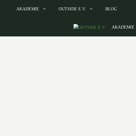
AKADEMIE
OUTSIDE E.V.
BLOG
AKADEMIE