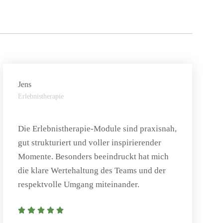
Jens
Erlebnistherapie
Die Erlebnistherapie-Module sind praxisnah,
gut strukturiert und voller inspirierender
Momente. Besonders beeindruckt hat mich
die klare Wertehaltung des Teams und der
respektvolle Umgang miteinander.