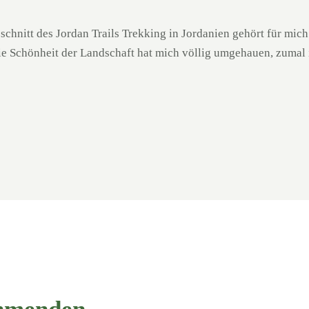
nitt des Jordan Trails Trekking in Jordanien gehört für mich
ie Schönheit der Landschaft hat mich völlig umgehauen, zumal 