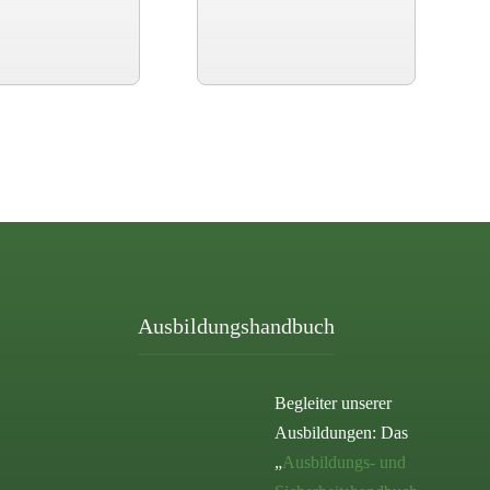
Ausbildungshandbuch
Begleiter unserer
Ausbildungen: Das
„
Ausbildungs- und