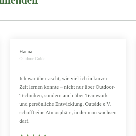
ehmenden
Hanna
Outdoor Guide
Ich war überrascht, wie viel ich in kurzer
Zeit lernen konnte – nicht nur über Outdoor-
Techniken, sondern auch über Teamwork
und persönliche Entwicklung. Outside e.V.
schafft eine Atmosphäre, in der man wachsen
darf.