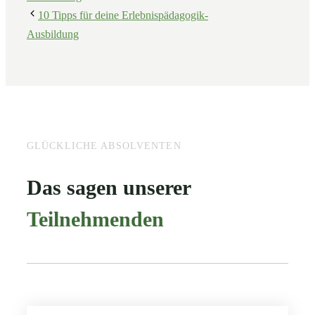
10 Tipps für deine Erlebnispädagogik-
Ausbildung
GLÜCKLICHE ABSOLVENTEN
Das sagen unserer
Teilnehmenden